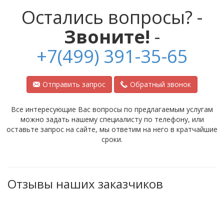
Остались вопросы? -
Звоните!
-
+7(499) 391-35-65
Отправить запрос
Обратный звонок
Все интересующие Вас вопросы по предлагаемым услугам
можно задать нашему специалисту по телефону, или
оставьте запрос на сайте, мы ответим на него в кратчайшие
сроки.
Отзывы наших заказчиков