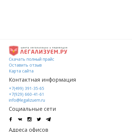
Скачать полный прайс
Оставить отзыв
Карта сайта
Контактная информация
+7(499) 391-35-65
+7(929) 660-41-61
info@legalizuem.ru
Социальные сети
Адреса офисов