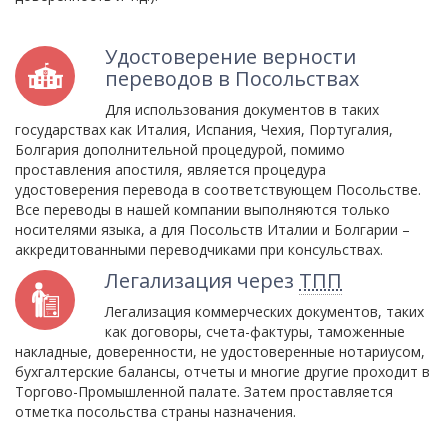
Удостоверение верности
переводов в Посольствах
Для использования документов в таких
государствах как Италия, Испания, Чехия, Португалия,
Болгария дополнительной процедурой, помимо
проставления апостиля, является процедура
удостоверения перевода в соответствующем Посольстве.
Все переводы в нашей компании выполняются только
носителями языка, а для Посольств Италии и Болгарии –
аккредитованными переводчиками при консульствах.
Легализация через
ТПП
Легализация коммерческих документов, таких
как договоры, счета-фактуры, таможенные
накладные, доверенности, не удостоверенные нотариусом,
бухгалтерские балансы, отчеты и многие другие проходит в
Торгово-Промышленной палате. Затем проставляется
отметка посольства страны назначения.