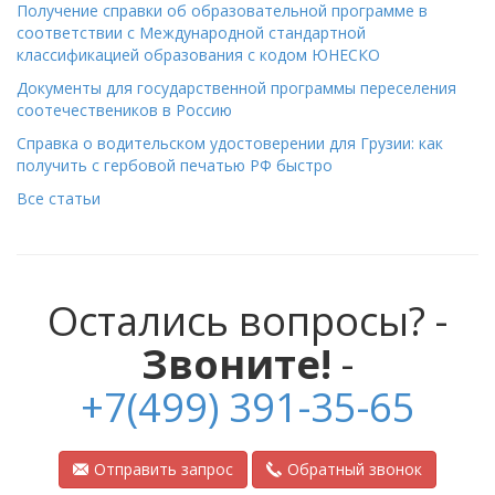
Получение справки об образовательной программе в
соответствии с Международной стандартной
классификацией образования с кодом ЮНЕСКО
Документы для государственной программы переселения
соотечествеников в Россию
Справка о водительском удостоверении для Грузии: как
получить с гербовой печатью РФ быстро
Все статьи
Остались вопросы? -
Звоните!
-
+7(499) 391-35-65
Отправить запрос
Обратный звонок