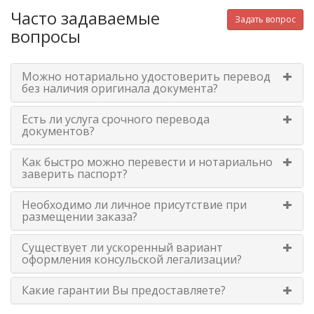
Часто задаваемые
Задать вопрос
вопросы
Можно нотариально удостоверить перевод
без наличия оригинала документа?
Есть ли услуга срочного перевода
документов?
Как быстро можно перевести и нотариально
заверить паспорт?
Необходимо ли личное присутствие при
размещении заказа?
Существует ли ускоренный вариант
оформления консульской легализации?
Какие гарантии Вы предоставляете?