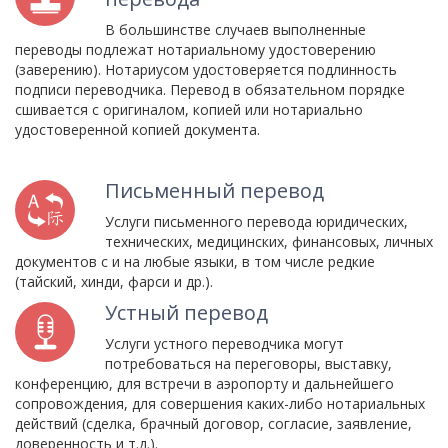
В большинстве случаев выполненные
переводы подлежат нотариальному удостоверению
(заверению). Нотариусом удостоверяется подлинность
подписи переводчика. Перевод в обязательном порядке
сшивается с оригиналом, копией или нотариально
удостоверенной копией документа.
Письменный перевод
Услуги письменного перевода юридических,
технических, медицинских, финансовых, личных
документов с и на любые языки, в том числе редкие
(тайский, хинди, фарси и др.).
Устный перевод
Услуги устного переводчика могут
потребоваться на переговоры, выставку,
конференцию, для встречи в аэропорту и дальнейшего
сопровождения, для совершения каких-либо нотариальных
действий (сделка, брачный договор, согласие, заявление,
доверенность и т.д.).