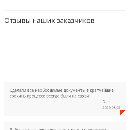
Отзывы наших заказчиков
Сделали все необходимые документы в кратчайшие
сроки! В процессе всегда были на связи!
Олег
2026.08.05
Работал с легализации, апостилем и переводом