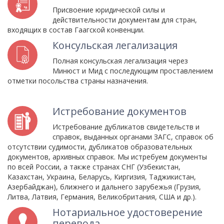
Присвоение юридической силы и
действительности документам для стран,
входящих в состав Гаагской конвенции.
Консульская легализация
Полная консульская легализация через
Минюст и Мид с последующим проставлением
отметки посольства страны назначения.
Истребование документов
Истребование дубликатов свидетельств и
справок, выданных органами ЗАГС, справок об
отсутствии судимости, дубликатов образовательных
документов, архивных справок. Мы истребуем документы
по всей России, а также странах СНГ (Узбекистан,
Казахстан, Украина, Беларусь, Киргизия, Таджикистан,
Азербайджан), ближнего и дальнего зарубежья (Грузия,
Литва, Латвия, Германия, Великобритания, США и др.).
Нотариальное удостоверение
перевода