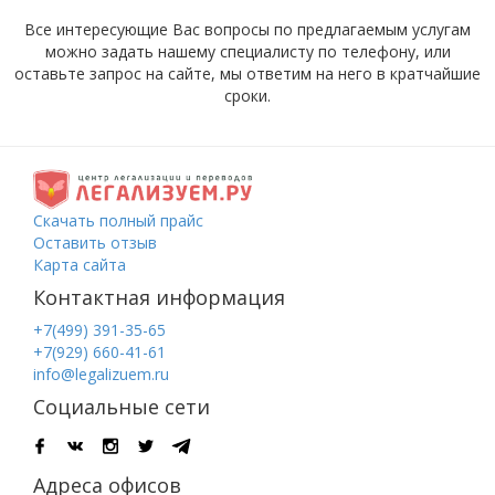
Все интересующие Вас вопросы по предлагаемым услугам
можно задать нашему специалисту по телефону, или
оставьте запрос на сайте, мы ответим на него в кратчайшие
сроки.
Скачать полный прайс
Оставить отзыв
Карта сайта
Контактная информация
+7(499) 391-35-65
+7(929) 660-41-61
info@legalizuem.ru
Социальные сети
Адреса офисов