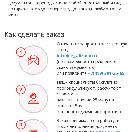
документов, переводы с и на любой иностранный язык,
нотариальное удостоверение, доставка в любую точку
мира.
Как сделать заказ
Отправьте запрос на электронную
почту
info@legalizuem.ru
(по возможности прикрепите
сканы документов)
или позвоните
+7(499) 391-35-65
Наши специалисты бесплатно
проконсультируют, рассчитают
стоимость
заказа в течение 25 минут и
вышлют Вам
всю необходимую информацию
Заказ принимается в работу, и
после выполнения документы