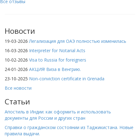
Все отзывы
Новости
19-03-2026
Легализация для ОАЭ полностью изменилась
16-03-2026
Interpreter for Notarial Acts
10-02-2026
Visa to Russia for foreigners
24-01-2026
АКЦИЯ! Виза в Венгрию.
23-10-2025
Non-conviction certificate in Grenada
Все новости
Статьи
Апостиль в Индии: как оформить и использовать
документы для России и других стран
Справки о гражданском состоянии из Таджикистана. Новые
правила выдачи.