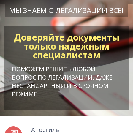
МЫ ЗНАЕМ О ЛЕГАЛИЗАЦИИ ВСЕ!
Доверяйте документы
только надежным
специалистам
ПОМОЖЕМ РЕШИТЬ ЛЮБОЙ
ВОПРОС ПО ЛЕГАЛИЗАЦИИ, ДАЖЕ
НЕСТАНДАРТНЫЙ И В СРОЧНОМ
РЕЖИМЕ
Апостиль