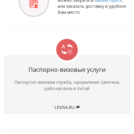
можно забрать в
нашем офисе
,
или заказать доставку в удобное
Вам место
Паспорно-визовые услуги
Паспортно-визовая служба, оформление Шенгена,
рабочая виза в Китай
LEVISA.RU