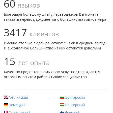
60
языков
Благодаря большому штату переводчиков Вы можете
заказать перевод документов с большинства языков мира
3417
клиентов
Именно столько людей работают с нами в среднем за год.
И абсолютное большинство из них остаются довольны
15
лет опыта
Качество предоставляемых Вам услуг подтверждается
огромным опытом работы наших специалистов
Английский
Болгарский
Немецкий
Венгерский
Французский
Финский