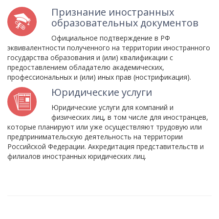
Признание иностранных
образовательных документов
Официальное подтверждение в РФ
эквивалентности полученного на территории иностранного
государства образования и (или) квалификации с
предоставлением обладателю академических,
профессиональных и (или) иных прав (нострификация).
Юридические услуги
Юридические услуги для компаний и
физических лиц, в том числе для иностранцев,
которые планируют или уже осуществляют трудовую или
предпринимательскую деятельность на территории
Российской Федерации. Аккредитация представительств и
филиалов иностранных юридических лиц.