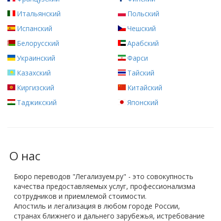
Итальянский
Польский
Испанский
Чешский
Белорусский
Арабский
Украинский
Фарси
Казахский
Тайский
Киргизский
Китайский
Таджикский
Японский
О нас
Бюро переводов "Легализуем.ру" - это совокупность
качества предоставляемых услуг, профессионализма
сотрудников и приемлемой стоимости.
Апостиль и легализация в любом городе России,
странах ближнего и дальнего зарубежья, истребование