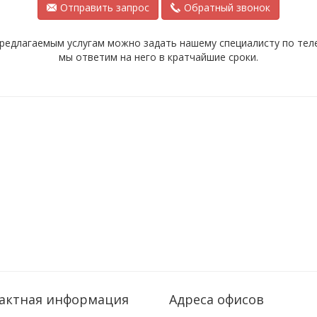
Отправить запрос
Обратный звонок
редлагаемым услугам можно задать нашему специалисту по телеф
мы ответим на него в кратчайшие сроки.
актная информация
Адреса офисов