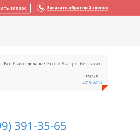
Заказать обратный звонок
ить запрос
 Всё было сделано чётко и быстро, без каких-
Наталья
2019-02-13
9) 391-35-65