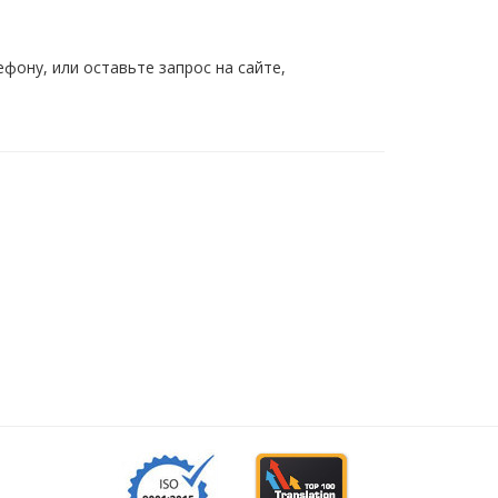
ону, или оставьте запрос на сайте,