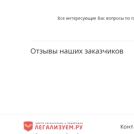
Все интересующие Вас вопросы по п
Отзывы наших заказчиков
Конт