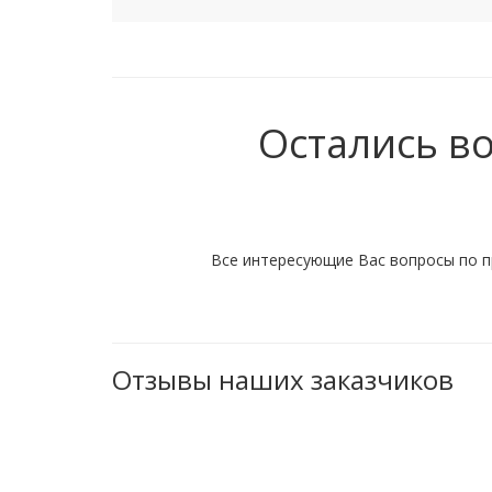
Остались в
Все интересующие Вас вопросы по п
Отзывы наших заказчиков