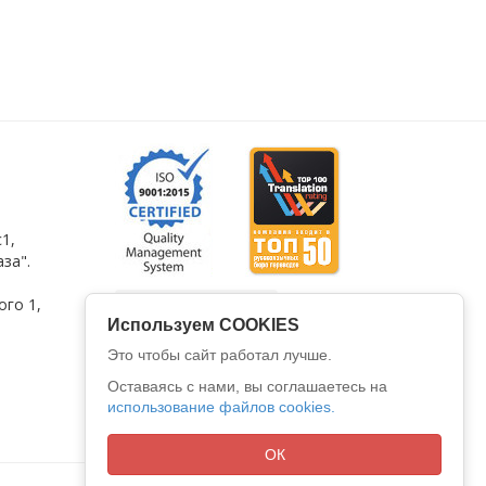
1,
за".
ого 1
,
Используем COOKIES
Это чтобы сайт работал лучше.
Оставаясь с нами, вы соглашаетесь на
использование файлов cookies.
ОК