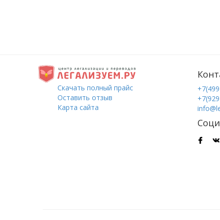
Конт
Скачать полный прайс
+7(499
Оставить отзыв
+7(929
Карта сайта
info@l
Соци