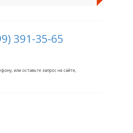
9) 391-35-65
ону, или оставьте запрос на сайте,