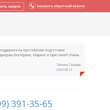
Заказать обратный звонок
ить запрос
 поддержка на протяжении подготовки
жерам Екатерине, Марине и Кристине!!! Очень
Татьяна Тощова
2020-08-13
9) 391-35-65