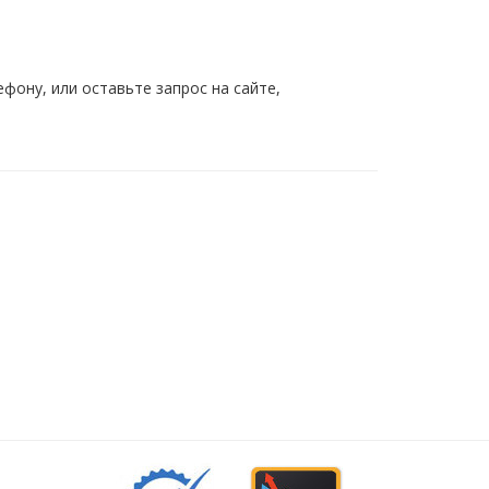
ону, или оставьте запрос на сайте,