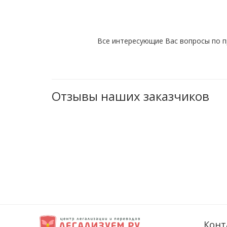
Все интересующие Вас вопросы по п
Отзывы наших заказчиков
Конт