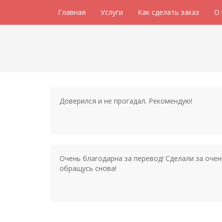
Главная
Услуги
Как сделать заказ
О
Доверился и не прогадал. Рекомендую!
Очень благодарна за перевод! Сделали за оче
обращусь снова!