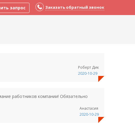
Заказать обратный звонок
ить запрос
Роберт Дик
2020-10-29
имание работников компании! Обязательно
Анастасия
2020-10-29