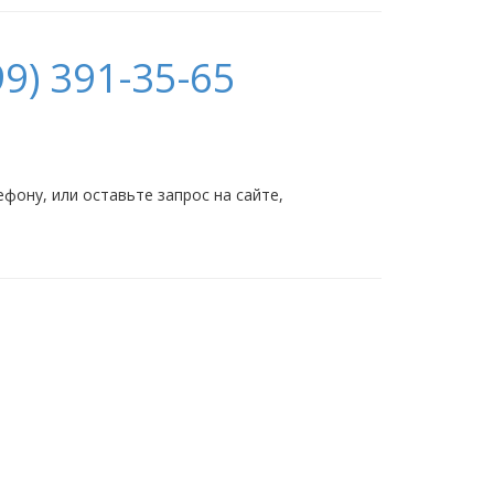
9) 391-35-65
ону, или оставьте запрос на сайте,