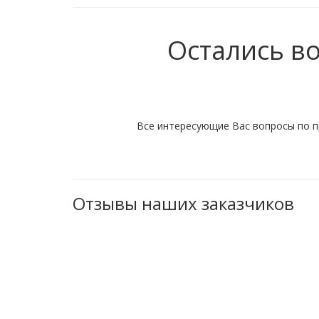
Остались в
Все интересующие Вас вопросы по п
Отзывы наших заказчиков