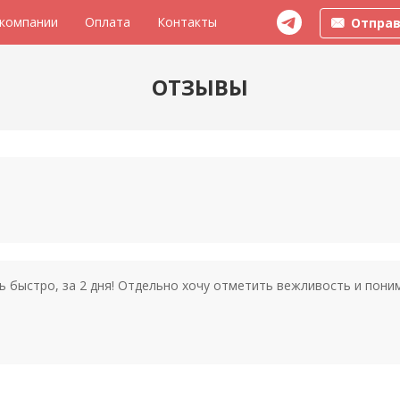
 компании
Оплата
Контакты
Отправ
ОТЗЫВЫ
нь быстро, за 2 дня! Отдельно хочу отметить вежливость и пон