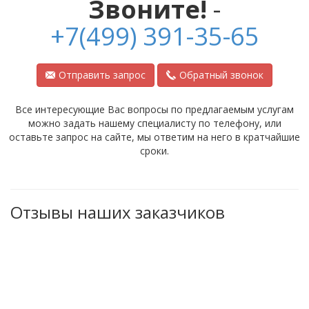
Звоните!
-
+7(499) 391-35-65
Отправить запрос
Обратный звонок
Все интересующие Вас вопросы по предлагаемым услугам
можно задать нашему специалисту по телефону, или
оставьте запрос на сайте, мы ответим на него в кратчайшие
сроки.
Отзывы наших заказчиков