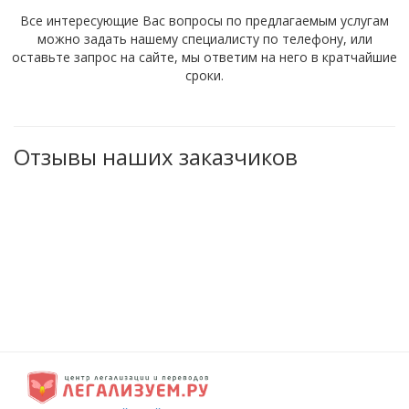
Все интересующие Вас вопросы по предлагаемым услугам
можно задать нашему специалисту по телефону, или
оставьте запрос на сайте, мы ответим на него в кратчайшие
сроки.
Отзывы наших заказчиков