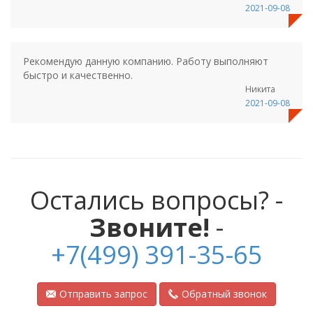
2021-09-08
Рекомендую данную компанию. Работу выполняют
быстро и качественно.
Никита
2021-09-08
Остались вопросы? -
Звоните!
-
+7(499) 391-35-65
Отправить запрос
Обратный звонок