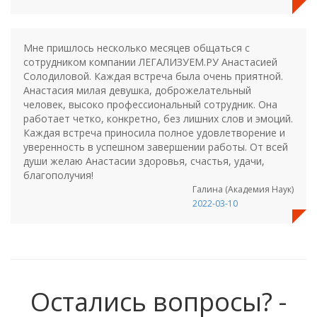
Мне пришлось несколько месяцев общаться с
сотрудником компании ЛЕГАЛИЗУЕМ.РУ Анастасией
Солодиловой. Каждая встреча была очень приятной.
Анастасия милая девушка, доброжелательный
человек, высоко профессиональный сотрудник. Она
работает четко, конкретно, без лишних слов и эмоций.
Каждая встреча приносила полное удовлетворение и
уверенность в успешном завершении работы. От всей
души желаю Анастасии здоровья, счастья, удачи,
благополучия!
Галина (Академия Наук)
2022-03-10
Остались вопросы? -