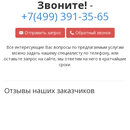
Звоните!
-
+7(499) 391-35-65
Отправить запрос
Обратный звонок
Все интересующие Вас вопросы по предлагаемым услугам
можно задать нашему специалисту по телефону, или
оставьте запрос на сайте, мы ответим на него в кратчайшие
сроки.
Отзывы наших заказчиков