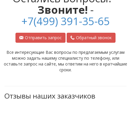
Звоните!
-
+7(499) 391-35-65
Отправить запрос
Обратный звонок
Все интересующие Вас вопросы по предлагаемым услугам
можно задать нашему специалисту по телефону, или
оставьте запрос на сайте, мы ответим на него в кратчайшие
сроки.
Отзывы наших заказчиков