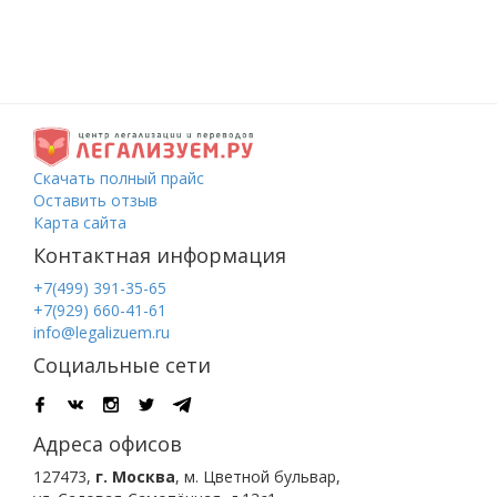
Скачать полный прайс
Оставить отзыв
Карта сайта
Контактная информация
+7(499) 391-35-65
+7(929) 660-41-61
info@legalizuem.ru
Социальные сети
Адреса офисов
127473
,
г. Москва
,
м. Цветной бульвар
,