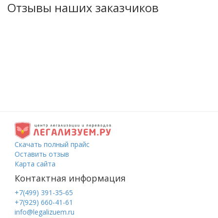
Отзывы наших заказчиков
Скачать полный прайс
Оставить отзыв
Карта сайта
Контактная информация
+7(499) 391-35-65
+7(929) 660-41-61
info@legalizuem.ru