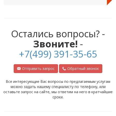
Остались вопросы? -
Звоните!
-
+7(499) 391-35-65
Отправить запрос
Обратный звонок
Все интересующие Вас вопросы по предлагаемым услугам
можно задать нашему специалисту по телефону, или
оставьте запрос на сайте, мы ответим на него в кратчайшие
сроки.