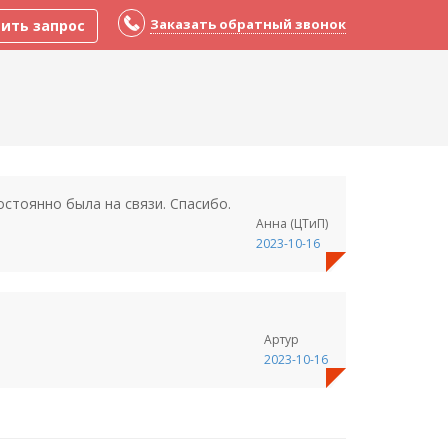
Заказать обратный звонок
ить запрос
стоянно была на связи. Спасибо.
Анна (ЦТиП)
2023-10-16
Артур
2023-10-16