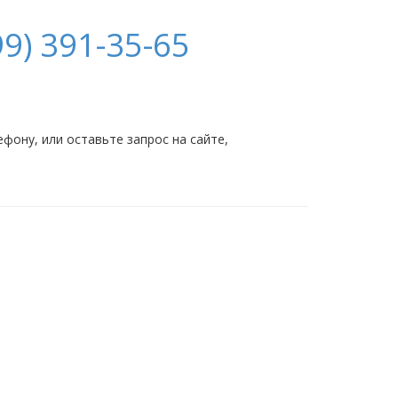
9) 391-35-65
ону, или оставьте запрос на сайте,