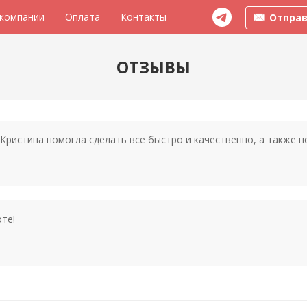
 компании
Оплата
Контакты
Отправ
ОТЗЫВЫ
Кристина помогла сделать все быстро и качественно, а также по
те!