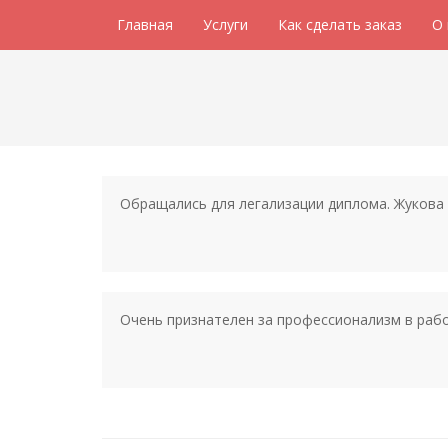
Главная
Услуги
Как сделать заказ
О
Обращались для легализации диплома. Жукова 
Очень признателен за профессионализм в рабо