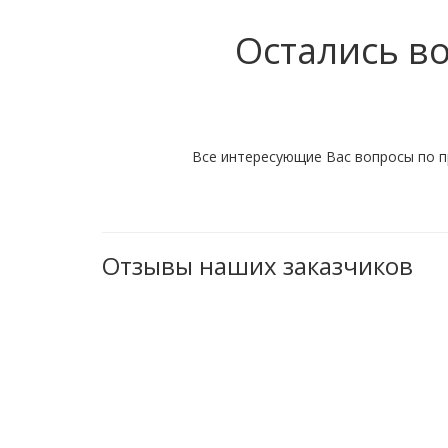
Остались в
Все интересующие Вас вопросы по п
Отзывы наших заказчиков