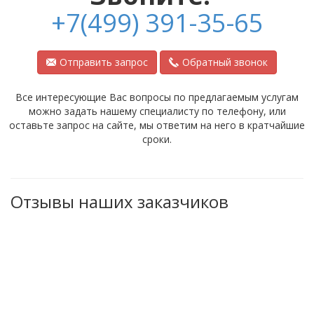
+7(499) 391-35-65
Отправить запрос
Обратный звонок
Все интересующие Вас вопросы по предлагаемым услугам
можно задать нашему специалисту по телефону, или
оставьте запрос на сайте, мы ответим на него в кратчайшие
сроки.
Отзывы наших заказчиков