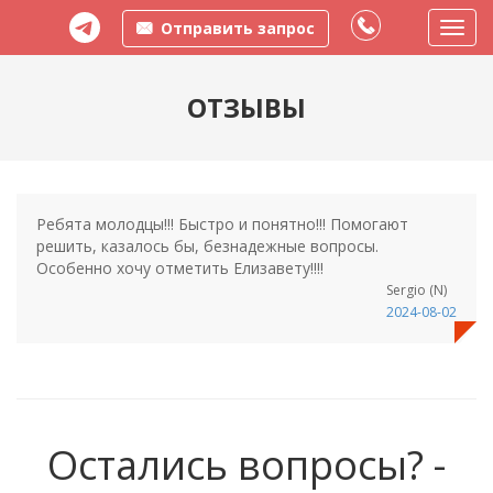
Отправить запрос
Пере
меню
ОТЗЫВЫ
Ребята молодцы!!! Быстро и понятно!!! Помогают
решить, казалось бы, безнадежные вопросы.
Особенно хочу отметить Елизавету!!!!
Sergio (N)
2024-08-02
Остались вопросы? -