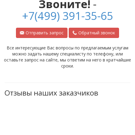
Звоните!
-
+7(499) 391-35-65
Отправить запрос
Обратный звонок
Все интересующие Вас вопросы по предлагаемым услугам
можно задать нашему специалисту по телефону, или
оставьте запрос на сайте, мы ответим на него в кратчайшие
сроки.
Отзывы наших заказчиков