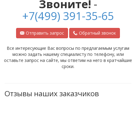
Звоните!
-
+7(499) 391-35-65
Отправить запрос
Обратный звонок
Все интересующие Вас вопросы по предлагаемым услугам
можно задать нашему специалисту по телефону, или
оставьте запрос на сайте, мы ответим на него в кратчайшие
сроки.
Отзывы наших заказчиков