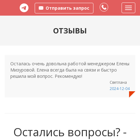
Отправить запрос
Пере
меню
ОТЗЫВЫ
Осталась очень довольна работой менеджером Елены
Мизуровой. Елена всегда была на связи и быстро
решила мой вопрос. Рекомендую!
Светлана
2024-12-04
Остались вопросы? -