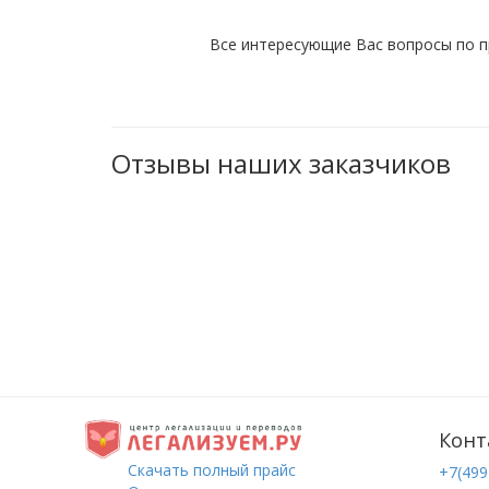
Все интересующие Вас вопросы по п
Отзывы наших заказчиков
Конт
Скачать полный прайс
+7(499