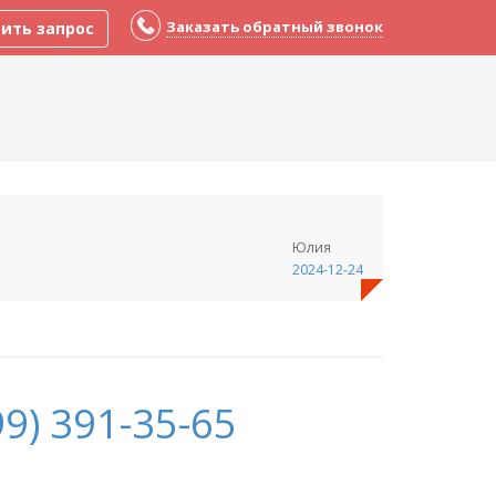
Заказать обратный звонок
ить запрос
Юлия
2024-12-24
9) 391-35-65