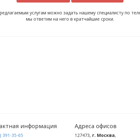
редлагаемым услугам можно задать нашему специалисту по телеф
мы ответим на него в кратчайшие сроки.
актная информация
Адреса офисов
) 391-35-65
127473
,
г. Москва
,