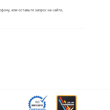
ону, или оставьте запрос на сайте,