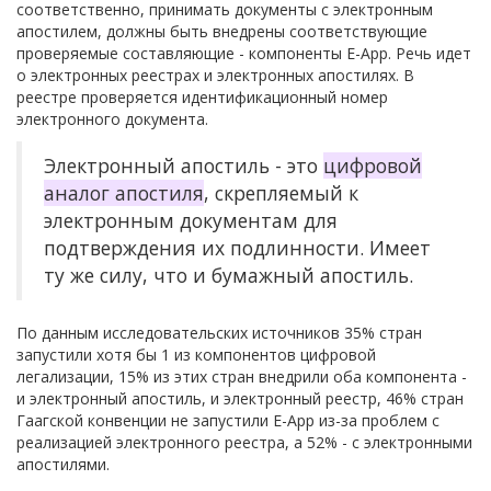
соответственно, принимать документы с электронным
апостилем, должны быть внедрены соответствующие
проверяемые составляющие - компоненты E-App. Речь идет
о электронных реестрах и электронных апостилях. В
реестре проверяется идентификационный номер
электронного документа.
Электронный апостиль - это
цифровой
аналог апостиля
, скрепляемый к
электронным документам для
подтверждения их подлинности. Имеет
ту же силу, что и бумажный апостиль.
По данным исследовательских источников 35% стран
запустили хотя бы 1 из компонентов цифровой
легализации, 15% из этих стран внедрили оба компонента -
и электронный апостиль, и электронный реестр, 46% стран
Гаагской конвенции не запустили E-App из-за проблем с
реализацией электронного реестра, а 52% - с электронными
апостилями.