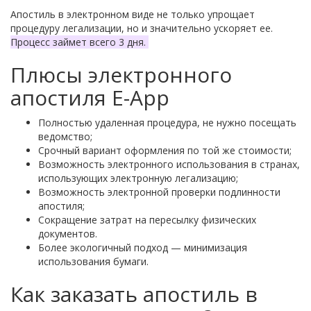
Апостиль в электронном виде не только упрощает
процедуру легализации, но и значительно ускоряет ее.
Процесс займет всего 3 дня.
Плюсы электронного
апостиля E-App
Полностью удаленная процедура, не нужно посещать
ведомство;
Срочный вариант оформления по той же стоимости;
Возможность электронного использования в странах,
использующих электронную легализацию;
Возможность электронной проверки подлинности
апостиля;
Сокращение затрат на пересылку физических
документов.
Более экологичный подход
—
минимизация
использования бумаги.
Как заказать апостиль в