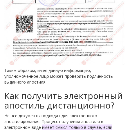
Таким образом, имея данную информацию,
уполномоченное лицо может проверить подлинность
выданного апостиля.
Как получить электронный
апостиль дистанционно?
Не все документы подходят для электронного
апостилирования.
Процесс получения апостиля в
электронном виде
имеет смысл только в случае, если