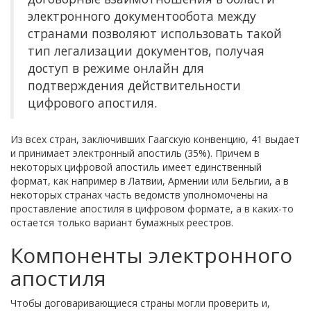
электронного документообота между
странами позволяют использовать такой
тип легализации документов, получая
доступ в режиме онлайн для
подтверждения действительности
цифрового апостиля.
Из всех стран, заключивших Гаагскую конвенцию, 41 выдает
и принимает электронный апостиль (35%). Причем в
некоторых цифровой апостиль имеет единственный
формат, как например в Латвии, Армении или Бельгии, а в
некоторых странах часть ведомств уполномочены на
проставление апостиля в цифровом формате, а в каких-то
остается только вариант бумажных реестров.
Компоненты электронного
апостиля
Чтобы договаривающиеся страны могли проверить и,