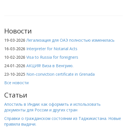
Новости
19-03-2026
Легализация для ОАЭ полностью изменилась
16-03-2026
Interpreter for Notarial Acts
10-02-2026
Visa to Russia for foreigners
24-01-2026
АКЦИЯ! Виза в Венгрию.
23-10-2025
Non-conviction certificate in Grenada
Все новости
Статьи
Апостиль в Индии: как оформить и использовать
документы для России и других стран
Справки о гражданском состоянии из Таджикистана. Новые
правила выдачи.