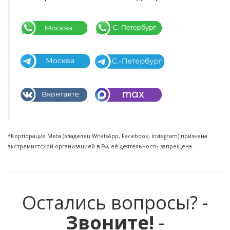
*Корпорация Meta (владелец WhatsApp, Facebook, Instagram) признана
экстремистской организацией в РФ, её деятельность запрещена.
Остались вопросы? -
Звоните!
-