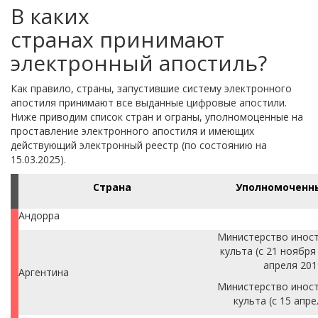
В каких
странах принимают
электронный апостиль?
Как правило, страны, запустившие систему электронного
апостиля принимают все выданные цифровые апостили.
Ниже приводим список стран и ограны, уполномоценные на
проставление электронного апостиля и имеющих
действующий электронный реестр (по состоянию на
15.03.2025).
Страна
Уполномоченн
Андорра
Министерство иност
культа (с 21 ноября 
апреля 2019
Аргентина
Министерство иност
культа (с 15 апре