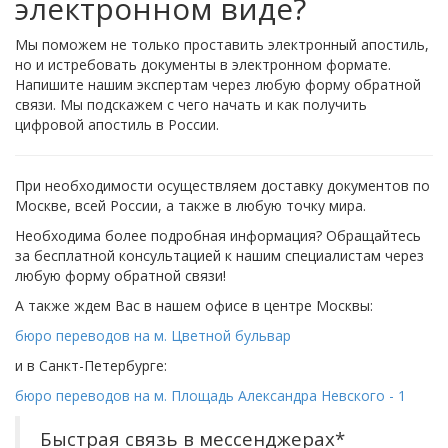
электронном виде?
Мы поможем не только проставить электронный апостиль,
но и истребовать документы в электронном формате.
Напишите нашим экспертам через любую форму обратной
связи. Мы подскажем с чего начать и как получить
цифровой апостиль в России.
При необходимости осуществляем доставку документов по
Москве, всей России, а также в любую точку мира.
Необходима более подробная информация? Обращайтесь
за бесплатной консультацией к нашим специалистам через
любую форму обратной связи!
А также ждем Вас в нашем офисе в центре Москвы:
бюро переводов на м. Цветной бульвар
и в Санкт-Петербурге:
бюро переводов на м. Площадь Александра Невского - 1
Быстрая связь в мессенджерах*