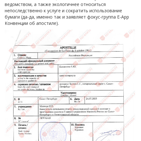
ведомством, а также экологичнее относиться
непоследственно к услуге и сократить использование
бумаги (да-да, именно так и заявляет фокус-группа E-App
К
онвенции об апостиле).