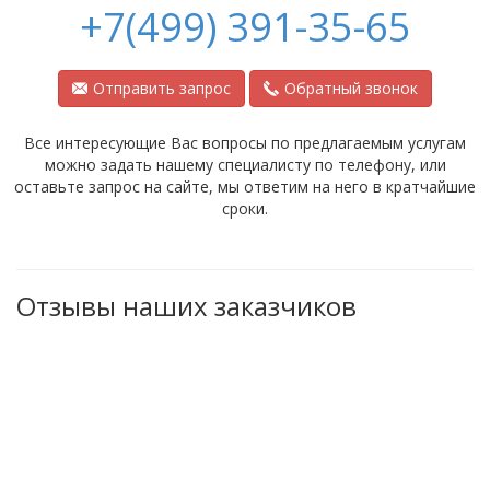
+7(499) 391-35-65
Отправить запрос
Обратный звонок
Все интересующие Вас вопросы по предлагаемым услугам
можно задать нашему специалисту по телефону, или
оставьте запрос на сайте, мы ответим на него в кратчайшие
сроки.
Отзывы наших заказчиков