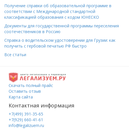
Получение справки об образовательной программе в
соответствии с Международной стандартной
классификацией образования с кодом ЮНЕСКО
Документы для государственной программы переселения
соотечествеников в Россию
Справка о водительском удостоверении для Грузии: как
получить с гербовой печатью РФ быстро
Все статьи
Скачать полный прайс
Оставить отзыв
Карта сайта
Контактная информация
+7(499) 391-35-65
+7(929) 660-41-61
info@legalizuem.ru