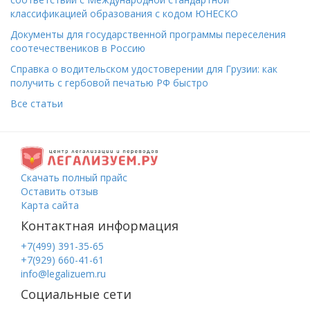
классификацией образования с кодом ЮНЕСКО
Документы для государственной программы переселения
соотечествеников в Россию
Справка о водительском удостоверении для Грузии: как
получить с гербовой печатью РФ быстро
Все статьи
Скачать полный прайс
Оставить отзыв
Карта сайта
Контактная информация
+7(499) 391-35-65
+7(929) 660-41-61
info@legalizuem.ru
Социальные сети