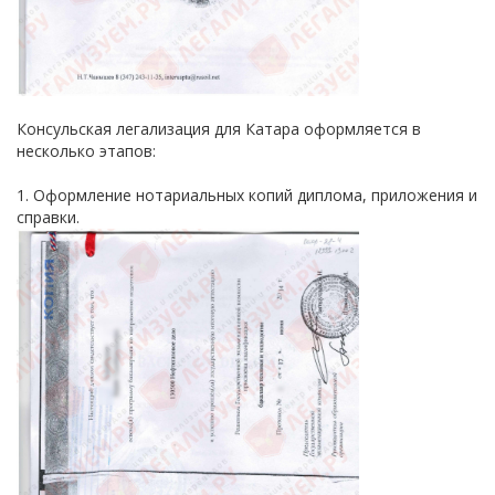
Консульская легализация для Катара оформляется в
несколько этапов:
1. Оформление нотариальных копий диплома, приложения и
справки.