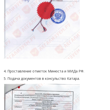
4. Проставление отметок Минюста и МИДа РФ.
5. Подача документов в консульство Катара.