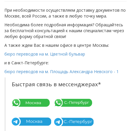
При необходимости осуществляем доставку документов по
Москве, всей России, а также в любую точку мира.
Необходима более подробная информация? Обращайтесь
за бесплатной консультацией к нашим специалистам через
любую форму обратной связи!
А также ждем Вас в нашем офисе в центре Москвы:
бюро переводов на м. Цветной бульвар
и в Санкт-Петербурге:
бюро переводов на м. Площадь Александра Невского - 1
Быстрая связь в мессенджерах*