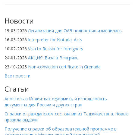
Новости
19-03-2026
Легализация для ОАЭ полностью изменилась
16-03-2026
Interpreter for Notarial Acts
10-02-2026
Visa to Russia for foreigners
24-01-2026
АКЦИЯ! Виза в Венгрию.
23-10-2025
Non-conviction certificate in Grenada
Все новости
Статьи
Апостиль в Индии: как оформить и использовать
документы для России и других стран
Справки о гражданском состоянии из Таджикистана. Новые
правила выдачи.
Получение справки об образовательной программе в
соответствии с Международной стандартной