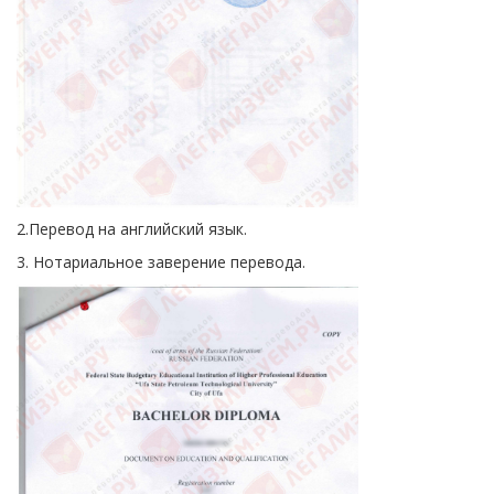
2.Перевод на английский язык.
3. Нотариальное заверение перевода.