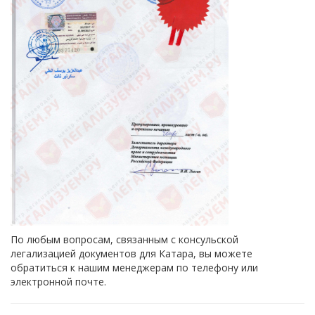
По любым вопросам, связанным с консульской
легализацией документов для Катара, вы можете
обратиться к нашим менеджерам по телефону или
электронной почте.