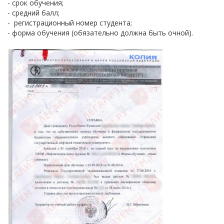
- срок обучения;
- средний балл;
- регистрационный номер студента;
- форма обучения (обязательно должна быть очной).