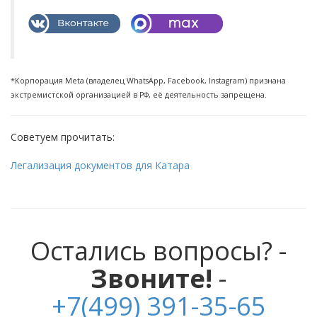
*Корпорация Meta (владелец WhatsApp, Facebook, Instagram) признана
экстремистской организацией в РФ, её деятельность запрещена.
Советуем прочитать:
Легализация документов для Катара
Остались вопросы? -
Звоните!
-
+7(499) 391-35-65