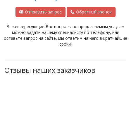
Отправить запрос
Обратный звонок
Все интересующие Вас вопросы по предлагаемым услугам
можно задать нашему специалисту по телефону, или
оставьте запрос на сайте, мы ответим на него в кратчайшие
сроки.
Отзывы наших заказчиков