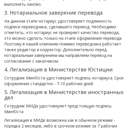
выполнять заново.
3. Нотариальное заверение перевода
На данном этапе нотариус удостоверяет подлинность
подписи переводчика, сделавшего перевод. Необходимо
отметить, что нотариус не проверяет качество перевода,
это можно сделать только на этапе оформления перевода.
Поэтому в нашей компании помимо переводчика работает
также редактор и корректор. Дополнительно перед
нотариальным заверением мы направляем перевод на
согласование с заказчиком.
4. Легализация в Министерстве Юстиции
Сотрудник МинЮста удостоверяет подпись нотариуса. Срок
оформления стандартно - 7-10 рабочих дней.
5. Легализация в Министерстве иностранных
дел
Сотрудник МИДа удостоверяет предстоящую подпись
МинЮста
Легализация в МИДе возможна как в обычном режиме -
порядка 2 месяцев, либо в срочном режиме за 7 рабочих