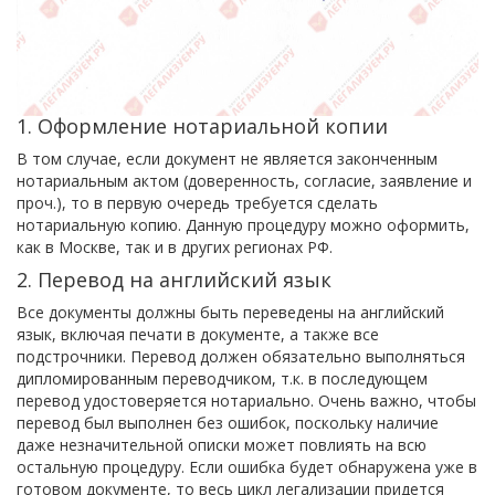
1. Оформление нотариальной копии
В том случае, если документ не является законченным
нотариальным актом (доверенность, согласие, заявление и
проч.), то в первую очередь требуется сделать
нотариальную копию. Данную процедуру можно оформить,
как в Москве, так и в других регионах РФ.
2. Перевод на английский язык
Все документы должны быть переведены на английский
язык, включая печати в документе, а также все
подстрочники. Перевод должен обязательно выполняться
дипломированным переводчиком, т.к. в последующем
перевод удостоверяется нотариально. Очень важно, чтобы
перевод был выполнен без ошибок, поскольку наличие
даже незначительной описки может повлиять на всю
остальную процедуру. Если ошибка будет обнаружена уже в
готовом документе, то весь цикл легализации придется