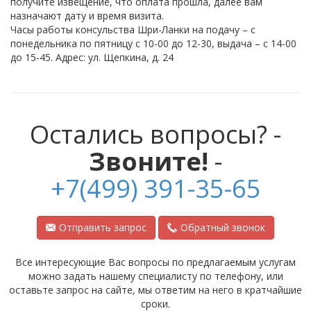
получите извещение, что оплата прошла, далее вам
назначают дату и время визита.
Часы работы консульства Шри-Ланки на подачу – с
понедельника по пятницу с 10-00 до 12-30, выдача – с 14-00
до 15-45. Адрес: ул. Щепкина, д. 24
Остались вопросы? -
Звоните!
-
+7(499) 391-35-65
Отправить запрос
Обратный звонок
Все интересующие Вас вопросы по предлагаемым услугам
можно задать нашему специалисту по телефону, или
оставьте запрос на сайте, мы ответим на него в кратчайшие
сроки.