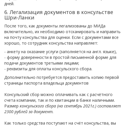
дней.
6. Легализация документов в консульстве
Шри-Ланки
После того, как документы легализованы до МИДа
включительно, их необходимо отсканировать и направить
на почту консульства для оценки. Если с документами все
хорошо, то сотрудник консульства направляет:
- анкету на оказание услуги (заполняется на англ. языке),
- форму доверенности в простой письменной форме для
подачи документов третьими лицами;
- реквизиты для оплаты консульского сбора.
Дополнительно потребуется предоставить
копию первой
страницы паспорта владельца документов
Консульский сбор можно оплачивать как с расчётного
счета компании, так и по квитанции в банке наличными.
Размер
консульского сбора (на сентябрь 2021г.) составляет
2300 рублей за документ.
Как только средства поступают на счёт консульства, вы