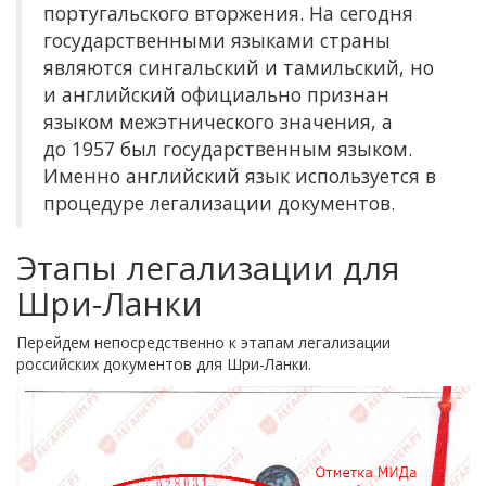
португальского вторжения. На сегодня
государственными языками страны
являются сингальский и тамильский, но
и английский официально признан
языком межэтнического значения, а
до 1957 был государственным языком.
Именно английский язык используется в
процедуре легализации документов.
Этапы легализации для
Шри-Ланки
Перейдем непосредственно к этапам легализации
российских документов для Шри-Ланки.