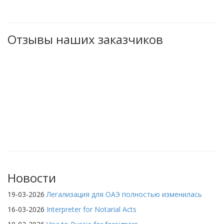
Отзывы наших заказчиков
Новости
19-03-2026
Легализация для ОАЭ полностью изменилась
16-03-2026
Interpreter for Notarial Acts