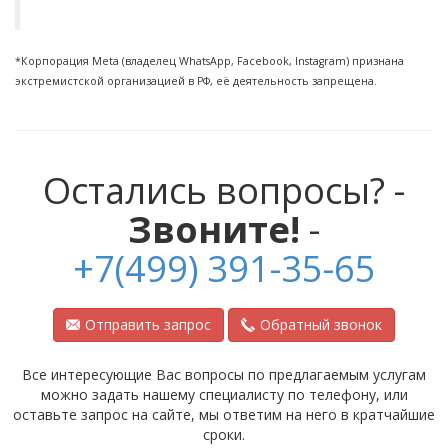
*Корпорация Meta (владелец WhatsApp, Facebook, Instagram) признана
экстремистской организацией в РФ, её деятельность запрещена.
Остались вопросы? -
Звоните!
-
+7(499) 391-35-65
Отправить запрос
Обратный звонок
Все интересующие Вас вопросы по предлагаемым услугам
можно задать нашему специалисту по телефону, или
оставьте запрос на сайте, мы ответим на него в кратчайшие
сроки.