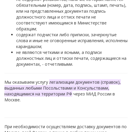
обязательным (номер, дата, подпись, штамп, печать),
или на представленных документах подпись
должностного лица и оттиск печати не
соответствуют имеющимся в Министерстве
образцам;
содержат подчистки либо приписки, зачеркнутые
слова и иные не оговоренные исправления, исполнены
карандашом;
не являются четкими и ясными, а подписи
должностных лиц и оттиски печати, содержащиеся на
документах, - отчетливыми.
Мы оказываем услугу
легализации документов (справок),
выданных любыми Посольствами и Консульствами,
находящимися на территории РФ
через МИД России в
Москве.
При необходимости осуществляем доставку документов по