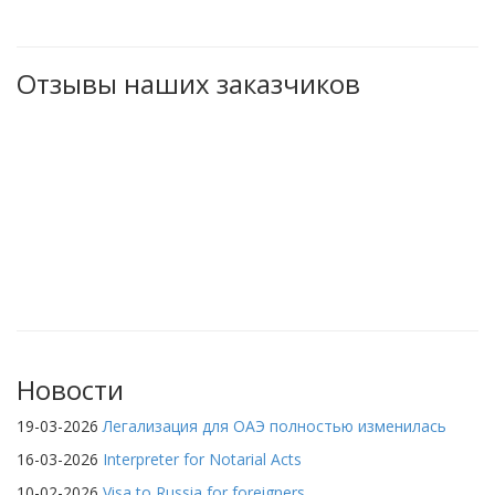
Отзывы наших заказчиков
Новости
19-03-2026
Легализация для ОАЭ полностью изменилась
16-03-2026
Interpreter for Notarial Acts
10-02-2026
Visa to Russia for foreigners