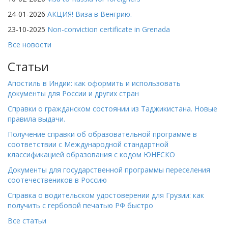
24-01-2026
АКЦИЯ! Виза в Венгрию.
23-10-2025
Non-conviction certificate in Grenada
Все новости
Статьи
Апостиль в Индии: как оформить и использовать
документы для России и других стран
Справки о гражданском состоянии из Таджикистана. Новые
правила выдачи.
Получение справки об образовательной программе в
соответствии с Международной стандартной
классификацией образования с кодом ЮНЕСКО
Документы для государственной программы переселения
соотечествеников в Россию
Справка о водительском удостоверении для Грузии: как
получить с гербовой печатью РФ быстро
Все статьи