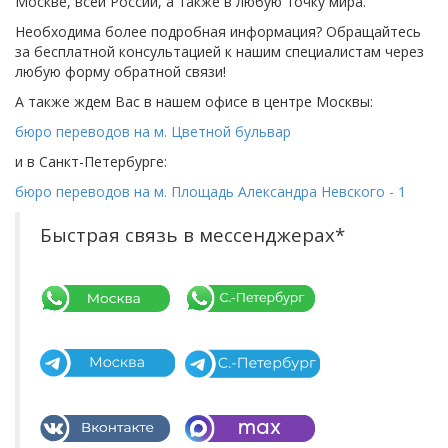
Москве, всей России, а также в любую точку мира.
Необходима более подробная информация? Обращайтесь
за бесплатной консультацией к нашим специалистам через
любую форму обратной связи!
А также ждем Вас в нашем офисе в центре Москвы:
бюро переводов на м. Цветной бульвар
и в Санкт-Петербурге:
бюро переводов на м. Площадь Александра Невского - 1
Быстрая связь в мессенджерах*