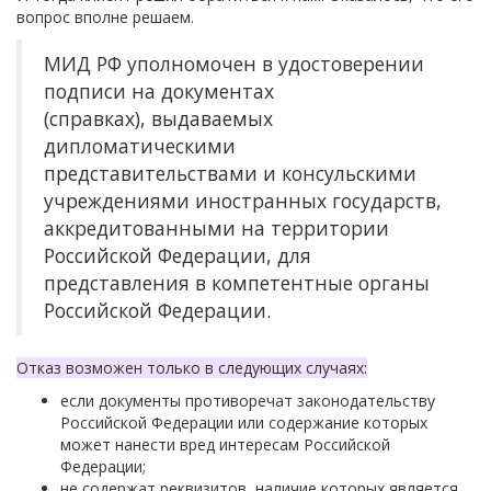
вопрос вполне решаем.
МИД РФ уполномочен в удостоверении
подписи на документах
(справках), выдаваемых
дипломатическими
представительствами и консульскими
учреждениями иностранных государств,
аккредитованными на территории
Российской Федерации, для
представления в компетентные органы
Российской Федерации.
Отказ возможен только в следующих случаях:
если документы противоречат законодательству
Российской Федерации или содержание которых
может нанести вред интересам Российской
Федерации;
не содержат реквизитов, наличие которых является