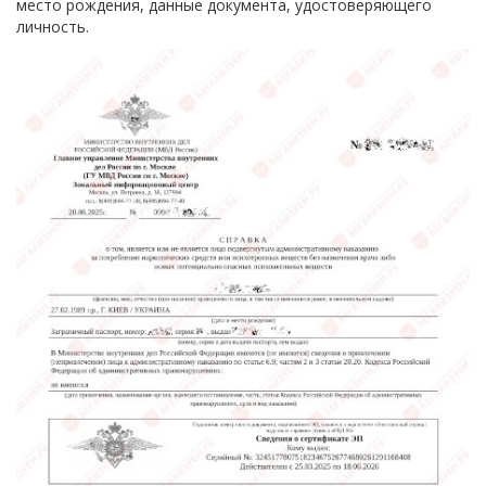
место рождения, данные документа, удостоверяющего
личность.