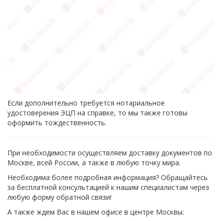
Если дополнительно требуется нотариальное
удостоверения ЭЦП на справке, то мы также готовы
оформить тождественность.
При необходимости осуществляем доставку документов по
Москве, всей России, а также в любую точку мира.
Необходима более подробная информация? Обращайтесь
за бесплатной консультацией к нашим специалистам через
любую форму обратной связи!
А также ждем Вас в нашем офисе в центре Москвы: