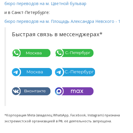
бюро переводов на м. Цветной бульвар
и в Санкт-Петербурге:
бюро переводов на м. Площадь Александра Невского - 1
Быстрая связь в мессенджерах*
*Корпорация Meta (владелец WhatsApp, Facebook, Instagram) признана
экстремистской организацией в РФ, её деятельность запрещена.