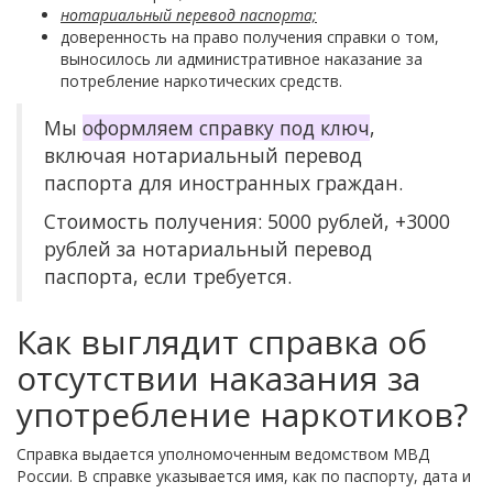
нотариальный перевод паспорта;
доверенность на право получения справки о том,
выносилось ли административное наказание за
потребление наркотических средств.
Мы
оформляем справку под ключ
,
включая нотариальный перевод
паспорта для иностранных граждан.
Стоимость получения: 5000 рублей, +3000
рублей за нотариальный перевод
паспорта, если требуется.
Как выглядит справка об
отсутствии наказания за
употребление наркотиков?
Справка выдается уполномоченным ведомством МВД
России. В справке указывается имя, как по паспорту, дата и