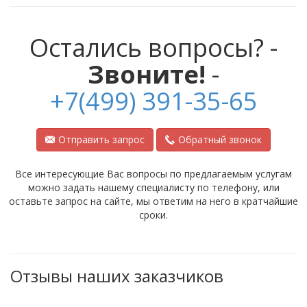
Остались вопросы? -
Звоните!
-
+7(499) 391-35-65
Отправить запрос
Обратный звонок
Все интересующие Вас вопросы по предлагаемым услугам
можно задать нашему специалисту по телефону, или
оставьте запрос на сайте, мы ответим на него в кратчайшие
сроки.
Отзывы наших заказчиков