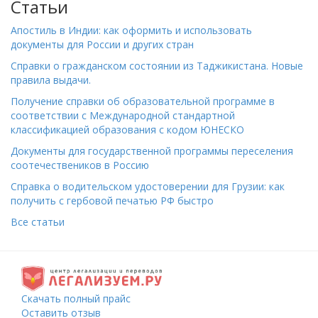
Статьи
Апостиль в Индии: как оформить и использовать
документы для России и других стран
Справки о гражданском состоянии из Таджикистана. Новые
правила выдачи.
Получение справки об образовательной программе в
соответствии с Международной стандартной
классификацией образования с кодом ЮНЕСКО
Документы для государственной программы переселения
соотечествеников в Россию
Справка о водительском удостоверении для Грузии: как
получить с гербовой печатью РФ быстро
Все статьи
Скачать полный прайс
Оставить отзыв