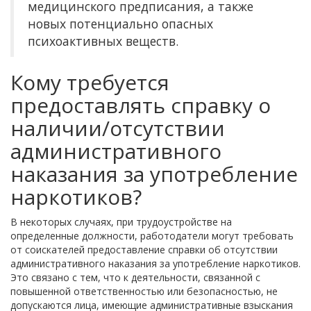
медицинского предписания, а также
новых потенциально опасных
психоактивных веществ.
Кому требуется
предоставлять справку о
наличии/отсутствии
административного
наказания за употребление
наркотиков?
В некоторых случаях, при трудоустройстве на
определенные должности, работодатели могут требовать
от соискателей предоставление справки об отсутствии
административного наказания за употребление наркотиков.
Это связано с тем, что к деятельности, связанной с
повышенной ответственностью или безопасностью, не
допускаются лица, имеющие административные взыскания