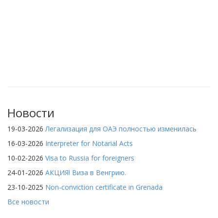
Новости
19-03-2026
Легализация для ОАЭ полностью изменилась
16-03-2026
Interpreter for Notarial Acts
10-02-2026
Visa to Russia for foreigners
24-01-2026
АКЦИЯ! Виза в Венгрию.
23-10-2025
Non-conviction certificate in Grenada
Все новости