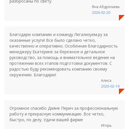
разбросаны по свету.
Яна Абдуллаева
2026-02-20
Благодарю компанию и команду Легализуем.ру за
оказанные услуги! Все было сделано четко,
качественно и оперативно. Особенная благодарность
менеджеру Екатерине за бережное и детальное
руководство, за помощь и внимательное ведение на
протяжении всех этапов подготовки документов. С
радостью буду рекомендовать компанию своему
окружению. Благодарю!
Алиса
2026-02-19
Огромное спасибо Даяне Перич за профессиональную
работу и прекрасную коммуникацию. Все четко,
быстро, по делу. Удачи вашей фирме
Игорь