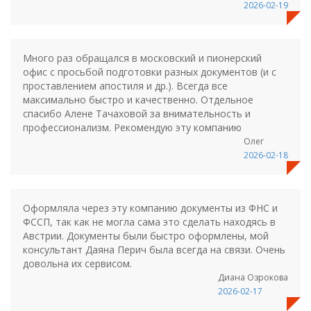
2026-02-19
Много раз обращался в московский и пионерский
офис с просьбой подготовки разных документов (и с
проставлением апостиля и др.). Всегда все
максимально быстро и качественно. Отдельное
спасибо Алене Тачаховой за внимательность и
профессионализм. Рекомендую эту компанию
Олег
2026-02-18
Оформляла через эту компанию документы из ФНС и
ФССП, так как не могла сама это сделать находясь в
Австрии. Документы были быстро оформлены, мой
консультант Даяна Перич была всегда на связи. Очень
довольна их сервисом.
Диана Озрокова
2026-02-17