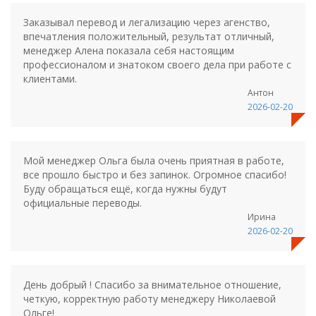
Заказывал перевод и легализацию через агенство,
впечатления положительный, результат отличный,
менеджер Алена показала себя настоящим
профессионалом и знатоком своего дела при работе с
клиентами.
Антон
2026-02-20
Мой менеджер Ольга была очень приятная в работе,
все прошло быстро и без запинок. Огромное спасибо!
Буду обращаться ещё, когда нужны будут
официальные переводы.
Ирина
2026-02-20
День добрый ! Спасибо за внимательное отношение,
четкую, корректную работу менеджеру Николаевой
Ольге!