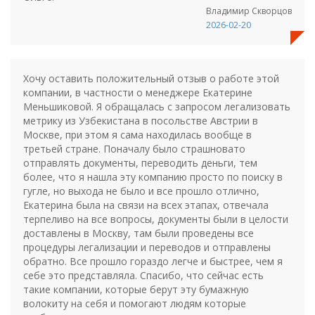
Владимир Скворцов
2026-02-20
Хочу оставить положительный отзыв о работе этой
компании, в частности о менеджере Екатерине
Меньшиковой. Я обращалась с запросом легализовать
метрику из Узбекистана в посольстве Австрии в
Москве, при этом я сама находилась вообще в
третьей стране. Поначалу было страшновато
отправлять документы, переводить деньги, тем
более, что я нашла эту компанию просто по поиску в
гугле, но выхода не было и все прошло отлично,
Екатерина была на связи на всех этапах, отвечала
терпеливо на все вопросы, документы были в целости
доставлены в Москву, там были проведены все
процедуры легализации и переводов и отправлены
обратно. Все прошло гораздо легче и быстрее, чем я
себе это представляла. Спасибо, что сейчас есть
такие компании, которые берут эту бумажную
волокиту на себя и помогают людям которые