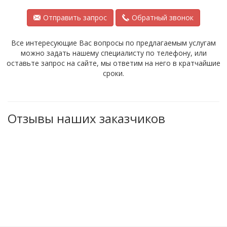
Отправить запрос
Обратный звонок
Все интересующие Вас вопросы по предлагаемым услугам
можно задать нашему специалисту по телефону, или
оставьте запрос на сайте, мы ответим на него в кратчайшие
сроки.
Отзывы наших заказчиков