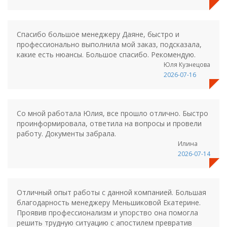
Спасибо большое менеджеру Даяне, быстро и
профессионально выполнила мой заказ, подсказала,
какие есть нюансы. Большое спасибо. Рекомендую.
Юля Кузнецова
2026-07-16
Со мной работала Юлия, все прошло отлично. Быстро
проинформировала, ответила на вопросы и провели
работу. Документы забрала.
Илина
2026-07-14
Отличный опыт работы с данной компанией. Большая
благодарность менеджеру Меньшиковой Екатерине.
Проявив профессионализм и упорство она помогла
решить трудную ситуацию с апостилем превратив