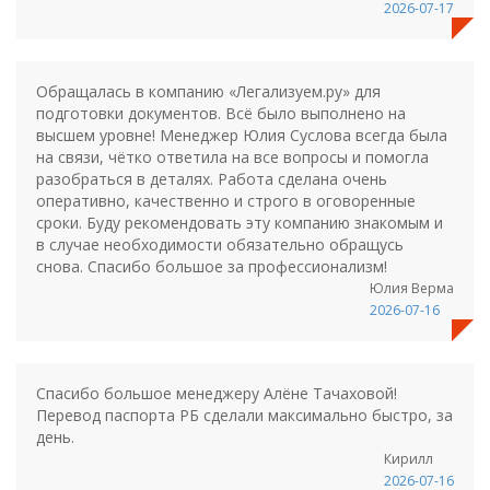
2026-07-17
Обращалась в компанию «Легализуем.ру» для
подготовки документов. Всё было выполнено на
высшем уровне! Менеджер Юлия Суслова всегда была
на связи, чётко ответила на все вопросы и помогла
разобраться в деталях. Работа сделана очень
оперативно, качественно и строго в оговоренные
сроки. Буду рекомендовать эту компанию знакомым и
в случае необходимости обязательно обращусь
снова. Спасибо большое за профессионализм!
Юлия Верма
2026-07-16
Спасибо большое менеджеру Алёне Тачаховой!
Перевод паспорта РБ сделали максимально быстро, за
день.
Кирилл
2026-07-16