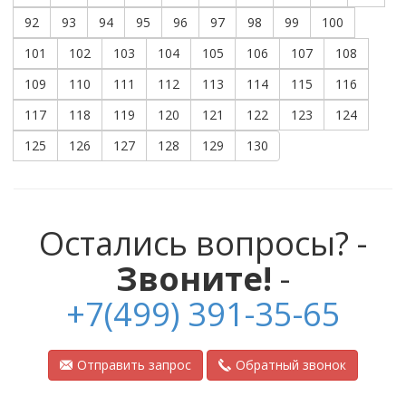
92
93
94
95
96
97
98
99
100
101
102
103
104
105
106
107
108
109
110
111
112
113
114
115
116
117
118
119
120
121
122
123
124
125
126
127
128
129
130
Остались вопросы? -
Звоните!
-
+7(499) 391-35-65
Отправить запрос
Обратный звонок