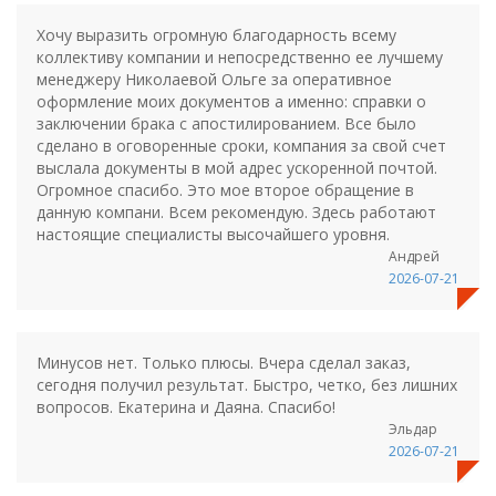
Хочу выразить огромную благодарность всему
коллективу компании и непосредственно ее лучшему
менеджеру Николаевой Ольге за оперативное
оформление моих документов а именно: справки о
заключении брака с апостилированием. Все было
сделано в оговоренные сроки, компания за свой счет
выслала документы в мой адрес ускоренной почтой.
Огромное спасибо. Это мое второе обращение в
данную компани. Всем рекомендую. Здесь работают
настоящие специалисты высочайшего уровня.
Андрей
2026-07-21
Минусов нет. Только плюсы. Вчера сделал заказ,
сегодня получил результат. Быстро, четко, без лишних
вопросов. Екатерина и Даяна. Спасибо!
Эльдар
2026-07-21