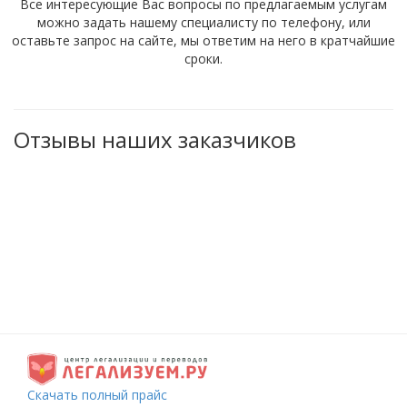
Все интересующие Вас вопросы по предлагаемым услугам
можно задать нашему специалисту по телефону, или
оставьте запрос на сайте, мы ответим на него в кратчайшие
сроки.
Отзывы наших заказчиков
Скачать полный прайс