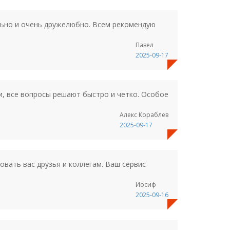
льно и очень дружелюбно. Всем рекомендую
Павел
2025-09-17
и, все вопросы решают быстро и четко. Особое
Алекс Кораблев
2025-09-17
овать вас друзья и коллегам. Ваш сервис
Иосиф
2025-09-16