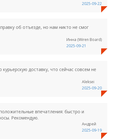
2025-09-22
равку об отъезде, но нам никто не смог
Инна (Wiren Board)
2025-09-21
 курьерскую доставку, что сейчас совсем не
Aleksei
2025-09-20
 положительные впечатления: быстро и
осы. Рекомендую.
Андрей
2025-09-19