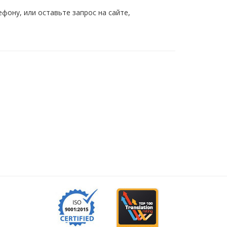
ону, или оставьте запрос на сайте,