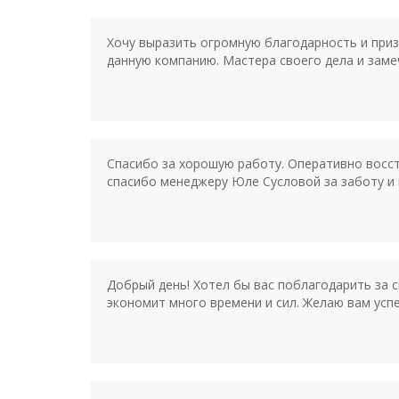
Хочу выразить огромную благодарность и при
данную компанию. Мастера своего дела и зам
Спасибо за хорошую работу. Оперативно восст
спасибо менеджеру Юле Сусловой за заботу и
Добрый день! Хотел бы вас поблагодарить за с
экономит много времени и сил. Желаю вам успе