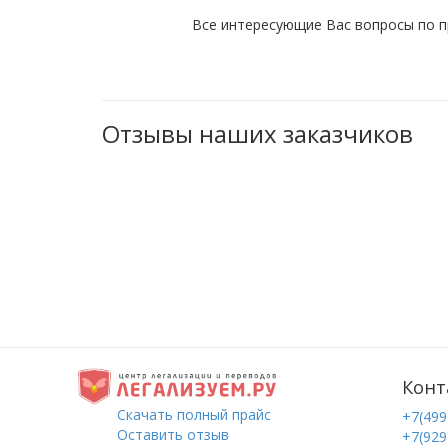
Все интересующие Вас вопросы по п
Отзывы наших заказчиков
Конт
Скачать полный прайс
+7(499
Оставить отзыв
+7(929