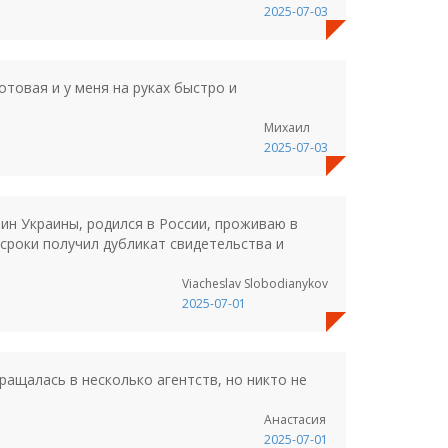
2025-07-03
отовая и у меня на руках быстро и
Михаил
2025-07-03
ин Украины, родился в России, проживаю в
 сроки получил дубликат свидетельства и
Viacheslav Slobodianykov
2025-07-01
ращалась в несколько агентств, но никто не
Анастасия
2025-07-01