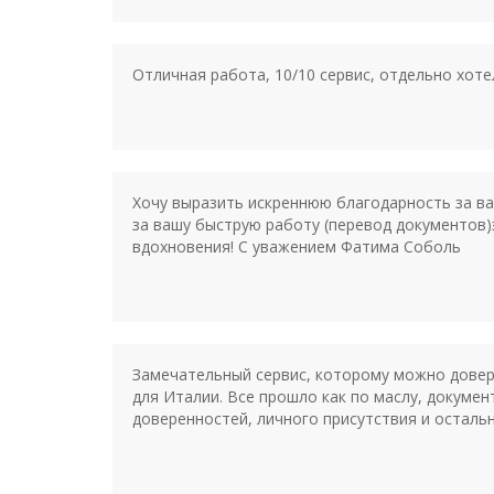
Отличная работа, 10/10 сервис, отдельно хот
Хочу выразить искреннюю благодарность за ва
за вашу быструю работу (перевод документов)
вдохновения! С уважением Фатима Соболь
Замечательный сервис, которому можно довер
для Италии. Все прошло как по маслу, докумен
доверенностей, личного присутствия и осталь