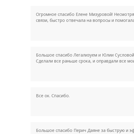
Огромное спасибо Елене Мизуровой! Несмотря 
связи, быстро отвечала на вопросы и помогал
Большое спасибо Легализуем и Юлии Сусловой 
Сделали все раньше срока, и оправдали все мо
Все ок. Спасибо.
Большое спасибо Перич Даяне за быструю и эфф