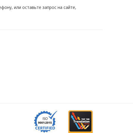
ону, или оставьте запрос на сайте,