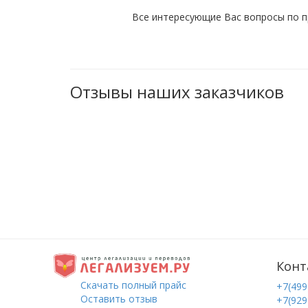
Все интересующие Вас вопросы по п
Отзывы наших заказчиков
Конт
Скачать полный прайс
+7(499
Оставить отзыв
+7(929