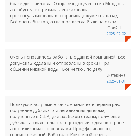
браке для Тайланда. Отправил документы из Молдовы
автобусом, встретили, легализовали,
проконсультировали и отправили документы назад.
Всё очень быстро, а главное всегда были на связи.
Юрий Ш.
2025-02-02
Очень понравилось работать с данной компанией. Все
документы сделаны и отправлены в сроки ! При
общении никакой воды . Все чётко , по делу
Екатерина
2025-01-31
Пользуюсь услугами этой компании не в первый раз:
получение дубликата и легализация диплома,
полученные в США, для арабской страны, получение
дубликата свидетельства о рождении в другой стране,
апостилизация с переводами. Проффесинальны,
сервис отличный. Работал с Кристиной, очень