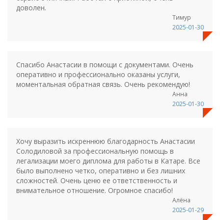
доволен.
Тимур
2025-01-30
Спасибо Анастасии в помощи с документами. Очень
оперативно и профессионально оказаны услуги,
моментальная обратная связь. Очень рекомендую!
Анна
2025-01-30
Хочу выразить искреннюю благодарность Анастасии
Солодиловой за профессиональную помощь в
легализации моего диплома для работы в Катаре. Все
было выполнено четко, оперативно и без лишних
сложностей. Очень ценю ее ответственность и
внимательное отношение. Огромное спасибо!
Алёна
2025-01-29