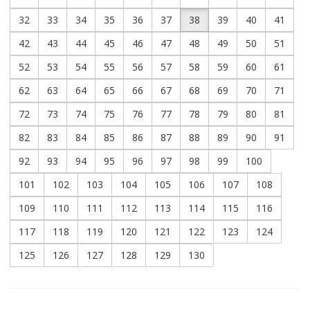
32
33
34
35
36
37
38
39
40
41
42
43
44
45
46
47
48
49
50
51
52
53
54
55
56
57
58
59
60
61
62
63
64
65
66
67
68
69
70
71
72
73
74
75
76
77
78
79
80
81
82
83
84
85
86
87
88
89
90
91
92
93
94
95
96
97
98
99
100
101
102
103
104
105
106
107
108
109
110
111
112
113
114
115
116
117
118
119
120
121
122
123
124
125
126
127
128
129
130