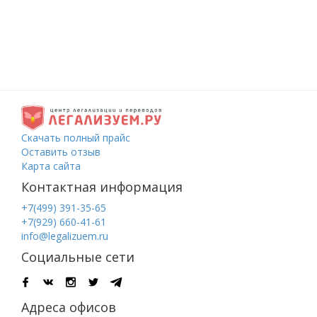
Скачать полный прайс
Оставить отзыв
Карта сайта
Контактная информация
+7(499) 391-35-65
+7(929) 660-41-61
info@legalizuem.ru
Социальные сети
Адреса офисов