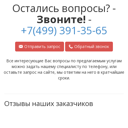
Остались вопросы? -
Звоните!
-
+7(499) 391-35-65
Отправить запрос
Обратный звонок
Все интересующие Вас вопросы по предлагаемым услугам
можно задать нашему специалисту по телефону, или
оставьте запрос на сайте, мы ответим на него в кратчайшие
сроки.
Отзывы наших заказчиков