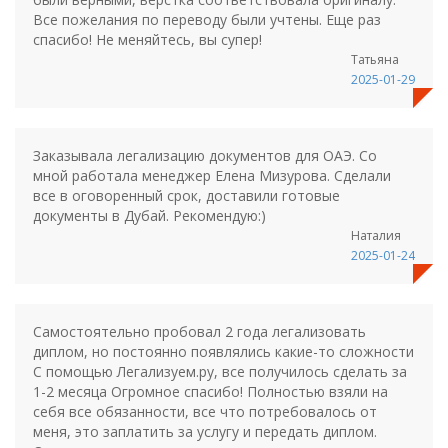
Все пожелания по переводу были учтены. Еще раз
спасибо! Не меняйтесь, вы супер!
Татьяна
2025-01-29
Заказывала легализацию документов для ОАЭ. Со
мной работала менеджер Елена Мизурова. Сделали
все в оговоренный срок, доставили готовые
документы в Дубай. Рекомендую:)
Наталия
2025-01-24
Самостоятельно пробовал 2 года легализовать
диплом, но постоянно появлялись какие-то сложности
С помощью Легализуем.ру, все получилось сделать за
1-2 месяца Огромное спасибо! Полностью взяли на
себя все обязанности, все что потребовалось от
меня, это заплатить за услугу и передать диплом.