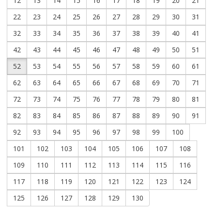
12
13
14
15
16
17
18
19
20
21
22
23
24
25
26
27
28
29
30
31
32
33
34
35
36
37
38
39
40
41
42
43
44
45
46
47
48
49
50
51
52
53
54
55
56
57
58
59
60
61
62
63
64
65
66
67
68
69
70
71
72
73
74
75
76
77
78
79
80
81
82
83
84
85
86
87
88
89
90
91
92
93
94
95
96
97
98
99
100
101
102
103
104
105
106
107
108
109
110
111
112
113
114
115
116
117
118
119
120
121
122
123
124
125
126
127
128
129
130