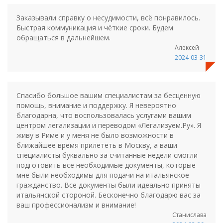
Заказывали справку о несудимости, всё понравилось.
Быстрая коммуникация и чёткие сроки. Будем
обращаться в дальнейшем.
Алексей
2024-03-31
Спасибо большое вашим специалистам за бесценную
помощь, внимание и поддержку. Я невероятно
благодарна, что воспользовалась услугами вашим
центром легализации и переводом «Легализуем.Ру». Я
живу в Риме и у меня не было возможности в
ближайшее время прилететь в Москву, а ваши
специалисты буквально за считанные недели смогли
подготовить все необходимые документы, которые
мне были необходимы для подачи на итальянское
гражданство. Все документы были идеально приняты
итальянской стороной. Бесконечно благодарю вас за
ваш профессионализм и внимание!
Станислава