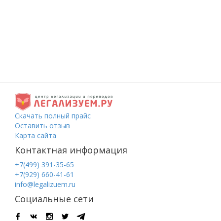
Скачать полный прайс
Оставить отзыв
Карта сайта
Контактная информация
+7(499) 391-35-65
+7(929) 660-41-61
info@legalizuem.ru
Социальные сети