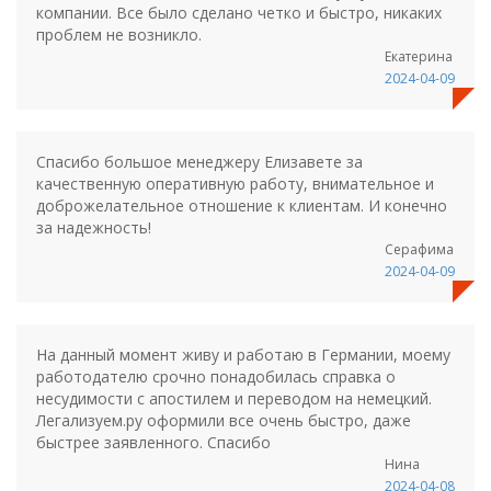
компании. Все было сделано четко и быстро, никаких
проблем не возникло.
Екатерина
2024-04-09
Спасибо большое менеджеру Елизавете за
качественную оперативную работу, внимательное и
доброжелательное отношение к клиентам. И конечно
за надежность!
Серафима
2024-04-09
На данный момент живу и работаю в Германии, моему
работодателю срочно понадобилась справка о
несудимости с апостилем и переводом на немецкий.
Легализуем.ру оформили все очень быстро, даже
быстрее заявленного. Спасибо
Нина
2024-04-08