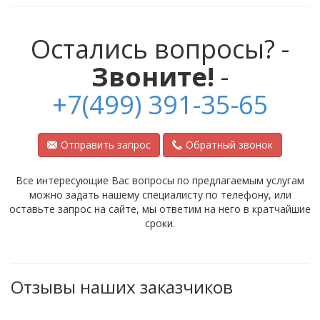
Остались вопросы? -
Звоните!
-
+7(499) 391-35-65
Отправить запрос
Обратный звонок
Все интересующие Вас вопросы по предлагаемым услугам
можно задать нашему специалисту по телефону, или
оставьте запрос на сайте, мы ответим на него в кратчайшие
сроки.
Отзывы наших заказчиков