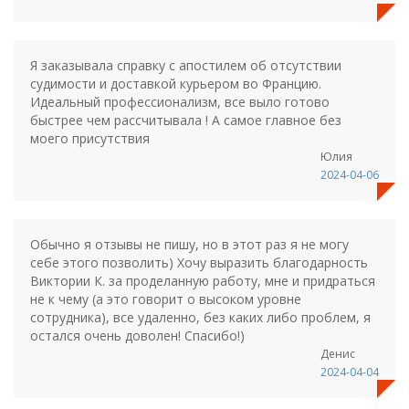
Я заказывала справку с апостилем об отсутствии
судимости и доставкой курьером во Францию.
Идеальный профессионализм, все выло готово
быстрее чем рассчитывала ! А самое главное без
моего присутствия
Юлия
2024-04-06
Обычно я отзывы не пишу, но в этот раз я не могу
себе этого позволить) Хочу выразить благодарность
Виктории К. за проделанную работу, мне и придраться
не к чему (а это говорит о высоком уровне
сотрудника), все удаленно, без каких либо проблем, я
остался очень доволен! Спасибо!)
Денис
2024-04-04