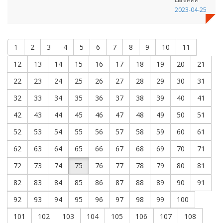
2023-04-25
1
2
3
4
5
6
7
8
9
10
11
12
13
14
15
16
17
18
19
20
21
22
23
24
25
26
27
28
29
30
31
32
33
34
35
36
37
38
39
40
41
42
43
44
45
46
47
48
49
50
51
52
53
54
55
56
57
58
59
60
61
62
63
64
65
66
67
68
69
70
71
72
73
74
75
76
77
78
79
80
81
82
83
84
85
86
87
88
89
90
91
92
93
94
95
96
97
98
99
100
101
102
103
104
105
106
107
108