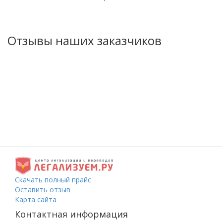
Отзывы наших заказчиков
Скачать полный прайс
Оставить отзыв
Карта сайта
Контактная информация