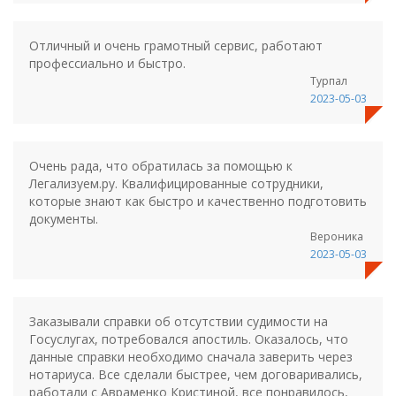
Отличный и очень грамотный сервис, работают
профессиально и быстро.
Турпал
2023-05-03
Очень рада, что обратилась за помощью к
Легализуем.ру. Квалифицированные сотрудники,
которые знают как быстро и качественно подготовить
документы.
Вероника
2023-05-03
Заказывали справки об отсутствии судимости на
Госуслугах, потребовался апостиль. Оказалось, что
данные справки необходимо сначала заверить через
нотариуса. Все сделали быстрее, чем договаривались,
работали с Авраменко Кристиной, все понравилось,