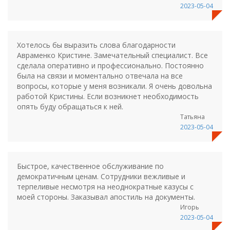
2023-05-04
Хотелось бы выразить слова благодарности
Авраменко Кристине. Замечательный специалист. Все
сделала оперативно и профессионально. Постоянно
была на связи и моментально отвечала на все
вопросы, которые у меня возникали. Я очень довольна
работой Кристины. Если возникнет необходимость
опять буду обращаться к ней.
Татьяна
2023-05-04
Быстрое, качественное обслуживание по
демократичным ценам. Сотрудники вежливые и
терпеливые несмотря на неоднократные казусы с
моей стороны. Заказывал апостиль на документы.
Игорь
2023-05-04