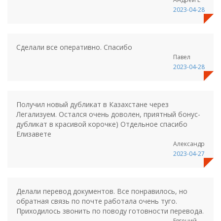
2023-04-28
Сделали все оперативно. Спасибо
Павел
2023-04-28
Получил новый дубликат в Казахстане через
Легализуем. Остался очень доволен, приятный бонус-
дубликат в красивой корочке) Отдельное спасибо
Елизавете
Александр
2023-04-27
Делали перевод документов. Все понравилось, но
обратная связь по почте работала очень туго.
Приходилось звонить по поводу готовности перевода.
Евгений