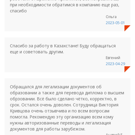
при необходимости обратимся в компанию еще раз,
спасибо
Ольга
2023-05-01
Спасибо за работу в Казахстане! Буду обращаться
еще и советовать другим.
Евгений
2023-04-29
Обращался для легализации документов об
образовании а также для перевода диплома о высшем
обрзовании. Всё было сделано чётко, корректно, в
срок. Остался очень доволен. Сотрудница Виктория
Кривцова очень отзывчива и по всем вопросам
помогла. Рекомендую эту организацию всем кому
нужны авторизованные переводы и легализация
документов для работы зарубежом.
Андрей Е