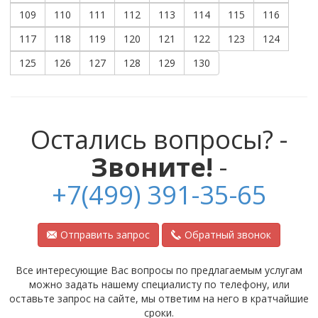
109
110
111
112
113
114
115
116
117
118
119
120
121
122
123
124
125
126
127
128
129
130
Остались вопросы? -
Звоните!
-
+7(499) 391-35-65
Отправить запрос
Обратный звонок
Все интересующие Вас вопросы по предлагаемым услугам
можно задать нашему специалисту по телефону, или
оставьте запрос на сайте, мы ответим на него в кратчайшие
сроки.