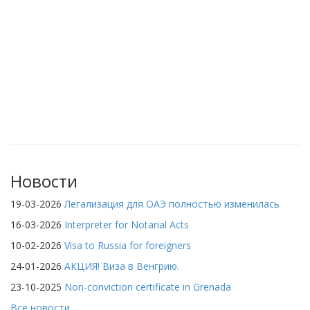
Новости
19-03-2026
Легализация для ОАЭ полностью изменилась
16-03-2026
Interpreter for Notarial Acts
10-02-2026
Visa to Russia for foreigners
24-01-2026
АКЦИЯ! Виза в Венгрию.
23-10-2025
Non-conviction certificate in Grenada
Все новости