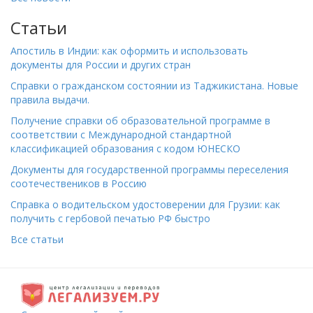
Статьи
Апостиль в Индии: как оформить и использовать
документы для России и других стран
Справки о гражданском состоянии из Таджикистана. Новые
правила выдачи.
Получение справки об образовательной программе в
соответствии с Международной стандартной
классификацией образования с кодом ЮНЕСКО
Документы для государственной программы переселения
соотечествеников в Россию
Справка о водительском удостоверении для Грузии: как
получить с гербовой печатью РФ быстро
Все статьи