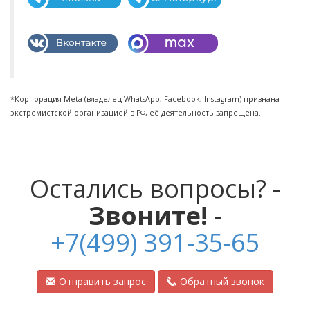
*Корпорация Meta (владелец WhatsApp, Facebook, Instagram) признана
экстремистской организацией в РФ, её деятельность запрещена.
Остались вопросы? -
Звоните!
-
+7(499) 391-35-65
Отправить запрос
Обратный звонок