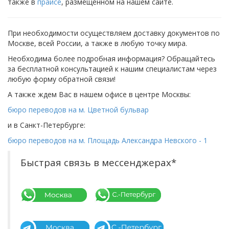
также в
прайсе
, размещенном на нашем сайте.
При необходимости осуществляем доставку документов по
Москве, всей России, а также в любую точку мира.
Необходима более подробная информация? Обращайтесь
за бесплатной консультацией к нашим специалистам через
любую форму обратной связи!
А также ждем Вас в нашем офисе в центре Москвы:
бюро переводов на м. Цветной бульвар
и в Санкт-Петербурге:
бюро переводов на м. Площадь Александра Невского - 1
Быстрая связь в мессенджерах*