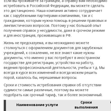
Если вы проживаете за границей, а справку вам необходимо
истребовать в Российской Федерации, вы можете сделать
это дистанционно. Наша компания активно сотрудничает
как с зарубежными партнёрами-компаниями, так и с
гражданами, которым нужна помощь в решении правовых и
лингвистических вопросов. Поэтому у нас большой опыт
получения справок у несудимости, даже в срочном режиме
и для иностранцев, проживающих в РФ.
Жизнь не предсказуема, и вы неожиданно можете
столкнуться с оформлением документов для зарубежных
учреждений, к сожалению, не все знают какие нужны
документы, что именно у вас потребуют в иностранном
государстве для регистрации, устройства на работу,
ведения профессиональной деятельности, учебы и т.д. Мы
всегда в курсе всех изменений и всегда можем решить
порой, казалось бы, нерешаемые вопросы.
Сроки и стоимость истребования справки об отсутствии
судимости самые различные, поэтому вы можете
подобрать как срочный тариф, так и более экономичный.
Сроки
Наименование услуги
выполнения