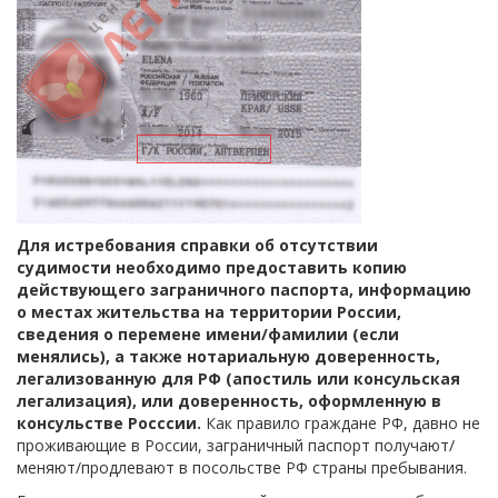
Для истребования справки об отсутствии
судимости необходимо предоставить копию
действующего заграничного паспорта, информацию
о местах жительства на территории России,
сведения о перемене имени/фамилии (если
менялись), а также нотариальную доверенность,
легализованную для РФ (апостиль или консульская
легализация), или доверенность, оформленную в
консульстве Росссии.
Как правило граждане РФ, давно не
проживающие в России, заграничный паспорт получают/
меняют/продлевают в посольстве РФ страны пребывания.