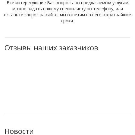
Все интересующие Вас вопросы по предлагаемым услугам
можно задать нашему специалисту по телефону, или
оставьте запрос на сайте, мы ответим на него в кратчайшие
сроки.
Отзывы наших заказчиков
Новости