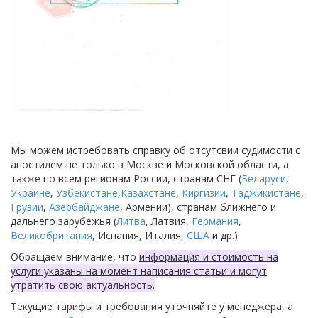
Мы можем истребовать справку об отсутсвии судимости с
апостилем не только в Москве и Московской области, а
также по всем регионам России, странам СНГ (
Беларуси
,
Украине
,
Узбекистане
,
Казахстане
,
Киргизии
,
Таджикистане
,
Грузии
,
Азербайджане
, Армении), странам ближнего и
дальнего зарубежья (
Литва
, Латвия,
Германия
,
Великобритания
, Испания, Италия,
США
и др.)
Обращаем внимание, что
информация и стоимость на
услуги указаны на момент написания статьи и могут
утратить свою актуальность.
Текущие тарифы и требования уточняйте у менеджера, а