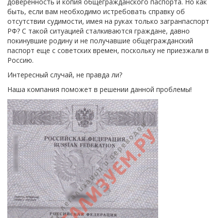
доверенность и копия общегражданского паспорта. Но как
быть, если вам необходимо истребовать справку об
отсутствии судимости, имея на руках только загранпаспорт
РФ? С такой ситуацией сталкиваются граждане, давно
покинувшие родину и не получавшие общегражданский
паспорт еще с советских времен, поскольку не приезжали в
Россию.
Интересный случай, не правда ли?
Наша компания поможет в решении данной проблемы!