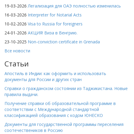
19-03-2026
Легализация для ОАЭ полностью изменилась
16-03-2026
Interpreter for Notarial Acts
10-02-2026
Visa to Russia for foreigners
24-01-2026
АКЦИЯ! Виза в Венгрию.
23-10-2025
Non-conviction certificate in Grenada
Все новости
Статьи
Апостиль в Индии: как оформить и использовать
документы для России и других стран
Справки о гражданском состоянии из Таджикистана. Новые
правила выдачи.
Получение справки об образовательной программе в
соответствии с Международной стандартной
классификацией образования с кодом ЮНЕСКО
Документы для государственной программы переселения
соотечествеников в Россию