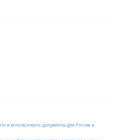
ить и использовать документы для России и