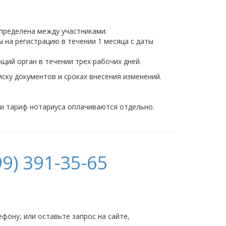
пределена между участниками.
 на регистрацию в течении 1 месяца с даты
щий орган в течении трех рабочих дней.
ску документов и сроках внесения изменений.
 и тариф нотариуса оплачиваются отдельно.
9) 391-35-65
ону, или оставьте запрос на сайте,