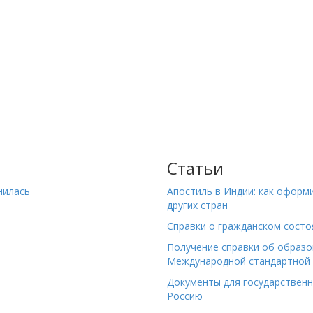
Статьи
нилась
Апостиль в Индии: как оформ
других стран
Справки о гражданском состо
Получение справки об образо
Международной стандартной 
Документы для государствен
Россию