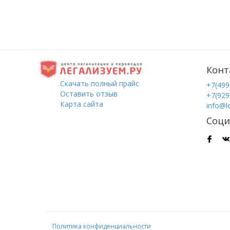
Конт
Скачать полный прайс
+7(499
Оставить отзыв
+7(929
Карта сайта
info@l
Соци
Политика конфиденциальности