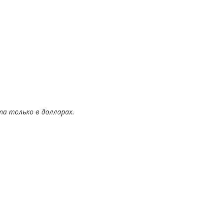
а только в долларах.