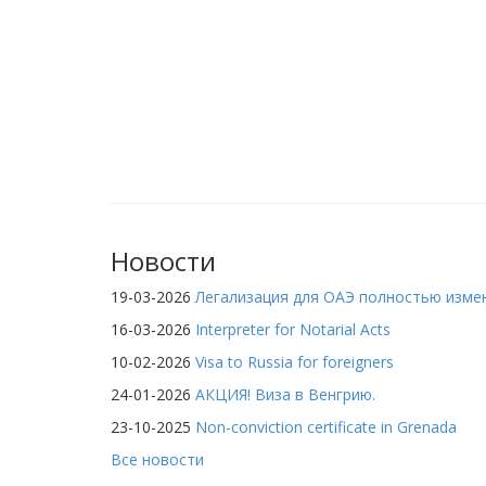
Новости
19-03-2026
Легализация для ОАЭ полностью изме
16-03-2026
Interpreter for Notarial Acts
10-02-2026
Visa to Russia for foreigners
24-01-2026
АКЦИЯ! Виза в Венгрию.
23-10-2025
Non-conviction certificate in Grenada
Все новости