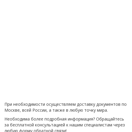
При необходимости осуществляем доставку документов по
Москве, всей России, а также в любую точку мира.
Необходима более подробная информация? Обращайтесь
за бесплатной консультацией к нашим специалистам через
любую форму обратной связи!