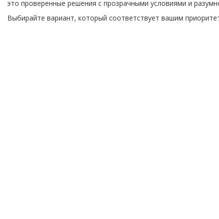
это
проверенные
решения
с
прозрачными
условиями
и
разумн
Выбирайте
вариант,
который
соответствует
вашим
приорите