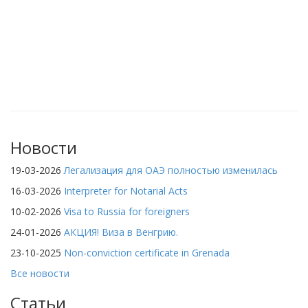
Новости
19-03-2026
Легализация для ОАЭ полностью изменилась
16-03-2026
Interpreter for Notarial Acts
10-02-2026
Visa to Russia for foreigners
24-01-2026
АКЦИЯ! Виза в Венгрию.
23-10-2025
Non-conviction certificate in Grenada
Все новости
Статьи