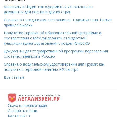
Апостиль в Индии: как оформить и использовать
документы для России и других стран
Справки о гражданском состоянии из Таджикистана. Новые
правила выдачи.
Получение справки об образовательной программе в
соответствии с Международной стандартной
классификацией образования с кодом ЮНЕСКО
Документы для государственной программы переселения
соотечествеников в Россию
Справка о водительском удостоверении для Грузии: как
получить с гербовой печатью РФ быстро
Все статьи
Скачать полный прайс
Оставить отзыв
Карта сайта