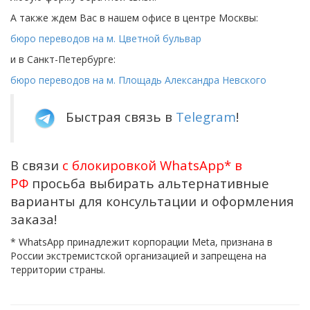
А также ждем Вас в нашем офисе в центре Москвы:
бюро переводов на м. Цветной бульвар
и в Санкт-Петербурге:
бюро переводов на м. Площадь Александра Невского
Быстрая связь в
Telegram
!
В связи
с блокировкой WhatsApp*
в
РФ
просьба выбирать альтернативные
варианты для консультации и оформления
заказа!
* WhatsApp принадлежит корпорации Meta, признана в
России экстремистской организацией и запрещена на
территории страны.