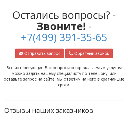
Остались вопросы? -
Звоните!
-
+7(499) 391-35-65
Отправить запрос
Обратный звонок
Все интересующие Вас вопросы по предлагаемым услугам
можно задать нашему специалисту по телефону, или
оставьте запрос на сайте, мы ответим на него в кратчайшие
сроки.
Отзывы наших заказчиков