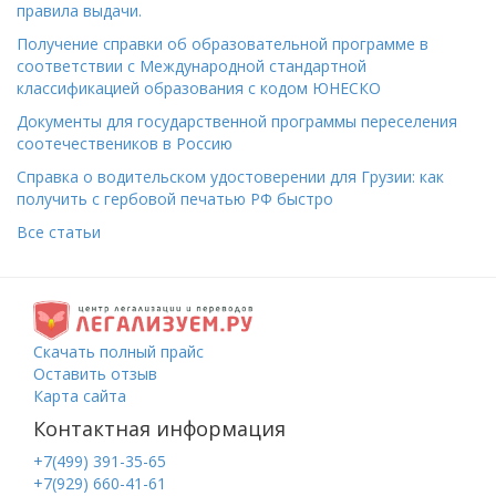
правила выдачи.
Получение справки об образовательной программе в
соответствии с Международной стандартной
классификацией образования с кодом ЮНЕСКО
Документы для государственной программы переселения
соотечествеников в Россию
Справка о водительском удостоверении для Грузии: как
получить с гербовой печатью РФ быстро
Все статьи
Скачать полный прайс
Оставить отзыв
Карта сайта
Контактная информация
+7(499) 391-35-65
+7(929) 660-41-61