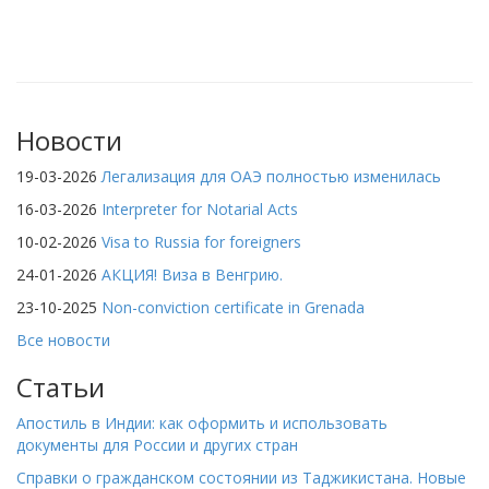
Новости
19-03-2026
Легализация для ОАЭ полностью изменилась
16-03-2026
Interpreter for Notarial Acts
10-02-2026
Visa to Russia for foreigners
24-01-2026
АКЦИЯ! Виза в Венгрию.
23-10-2025
Non-conviction certificate in Grenada
Все новости
Статьи
Апостиль в Индии: как оформить и использовать
документы для России и других стран
Справки о гражданском состоянии из Таджикистана. Новые