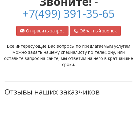
Звоните!
-
+7(499) 391-35-65
Отправить запрос
Обратный звонок
Все интересующие Вас вопросы по предлагаемым услугам
можно задать нашему специалисту по телефону, или
оставьте запрос на сайте, мы ответим на него в кратчайшие
сроки.
Отзывы наших заказчиков