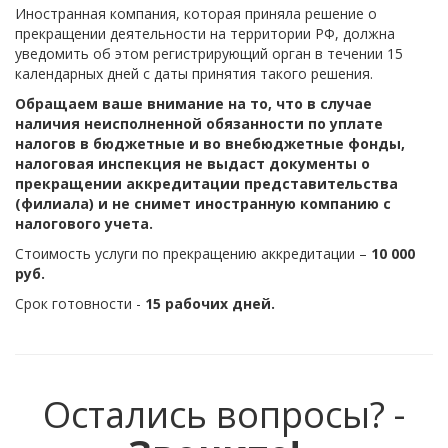
Иностранная компания, которая приняла решение о
прекращении деятельности на территории РФ, должна
уведомить об этом регистрирующий орган в течении 15
календарных дней с даты принятия такого решения.
Обращаем ваше внимание на то, что в случае
наличия неисполненной обязанности по уплате
налогов в бюджетные и во внебюджетные фонды,
налоговая инспекция не выдаст документы о
прекращении аккредитации представительства
(филиала) и не снимет иностранную компанию с
налогового учета.
Стоимость услуги по прекращению аккредитации –
10 000
руб.
Срок готовности -
15 рабочих дней.
Остались вопросы? -