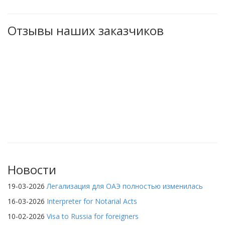
Отзывы наших заказчиков
Новости
19-03-2026
Легализация для ОАЭ полностью изменилась
16-03-2026
Interpreter for Notarial Acts
10-02-2026
Visa to Russia for foreigners