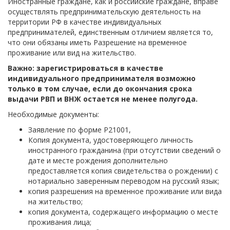
Иностранные граждане, как и российские граждане, вправе
осуществлять предпринимательскую деятельность на
территории РФ в качестве индивидуальных
предпринимателей, единственным отличием является то,
что они обязаны иметь Разрешение на временное
проживание или вид на жительство.
Важно: зарегистрироваться в качестве
индивидуального предпринимателя возможно
только в том случае, если до окончания срока
выдачи РВП и ВНЖ остается не менее полугода.
Необходимые документы:
Заявление по форме Р21001,
Копия документа, удостоверяющего личность
иностранного гражданина (при отсутствии сведений о
дате и месте рождения дополнительно
предоставляется копия свидетельства о рождении) с
нотариально заверенным переводом на русский язык;
копия разрешения на временное проживание или вида
на жительство;
копия документа, содержащего информацию о месте
проживания лица;