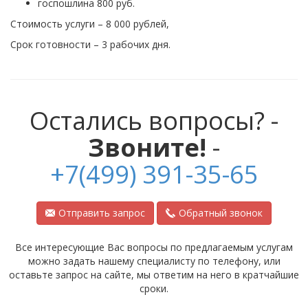
госпошлина 800 руб.
Стоимость услуги – 8 000 рублей,
Срок готовности – 3 рабочих дня.
Остались вопросы? -
Звоните!
-
+7(499) 391-35-65
Отправить запрос
Обратный звонок
Все интересующие Вас вопросы по предлагаемым услугам
можно задать нашему специалисту по телефону, или
оставьте запрос на сайте, мы ответим на него в кратчайшие
сроки.