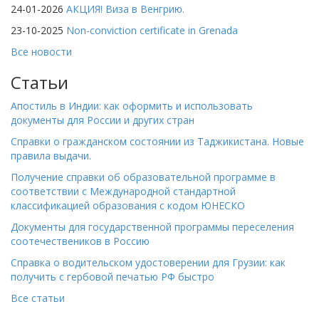
24-01-2026
АКЦИЯ! Виза в Венгрию.
23-10-2025
Non-conviction certificate in Grenada
Все новости
Статьи
Апостиль в Индии: как оформить и использовать
документы для России и других стран
Справки о гражданском состоянии из Таджикистана. Новые
правила выдачи.
Получение справки об образовательной программе в
соответствии с Международной стандартной
классификацией образования с кодом ЮНЕСКО
Документы для государственной программы переселения
соотечествеников в Россию
Справка о водительском удостоверении для Грузии: как
получить с гербовой печатью РФ быстро
Все статьи