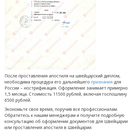
После проставления апостиля на швейцарский диплом,
необходима процедура его дальнейшего
признания
для
России – нострификация. Оформление занимает примерно
1,5 месяца. Стоимость 11500 рублей, включая госпошлину
6500 рублей.
Экономьте свое время, поручив все профессионалам.
Обратитесь к нашим менеджерам и получите подробную
консультацию об оформлении документов для Швейцарии
или проставления апостиля в Швейцарии.