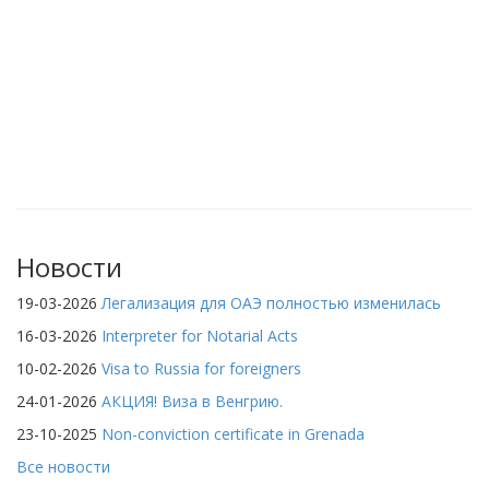
Новости
19-03-2026
Легализация для ОАЭ полностью изменилась
16-03-2026
Interpreter for Notarial Acts
10-02-2026
Visa to Russia for foreigners
24-01-2026
АКЦИЯ! Виза в Венгрию.
23-10-2025
Non-conviction certificate in Grenada
Все новости