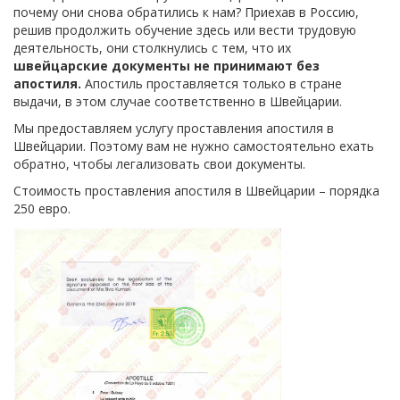
почему они снова обратились к нам? Приехав в Россию,
решив продолжить обучение здесь или вести трудовую
деятельность, они столкнулись с тем, что их
швейцарские документы не принимают без
апостиля.
Апостиль проставляется только в стране
выдачи, в этом случае соответственно в Швейцарии.
Мы предоставляем услугу проставления апостиля в
Швейцарии. Поэтому вам не нужно самостоятельно ехать
обратно, чтобы легализовать свои документы.
Стоимость проставления апостиля в Швейцарии – порядка
250 евро.