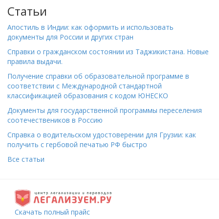
Статьи
Апостиль в Индии: как оформить и использовать
документы для России и других стран
Справки о гражданском состоянии из Таджикистана. Новые
правила выдачи.
Получение справки об образовательной программе в
соответствии с Международной стандартной
классификацией образования с кодом ЮНЕСКО
Документы для государственной программы переселения
соотечествеников в Россию
Справка о водительском удостоверении для Грузии: как
получить с гербовой печатью РФ быстро
Все статьи
Скачать полный прайс