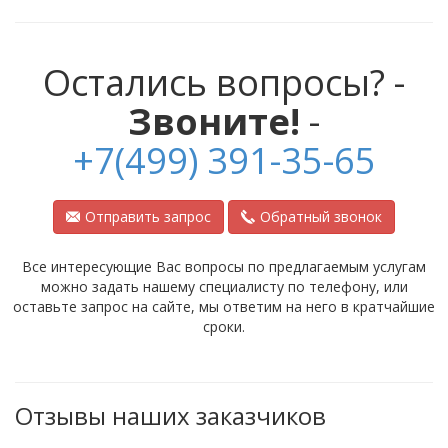
Остались вопросы? -
Звоните!
-
+7(499) 391-35-65
Отправить запрос
Обратный звонок
Все интересующие Вас вопросы по предлагаемым услугам
можно задать нашему специалисту по телефону, или
оставьте запрос на сайте, мы ответим на него в кратчайшие
сроки.
Отзывы наших заказчиков