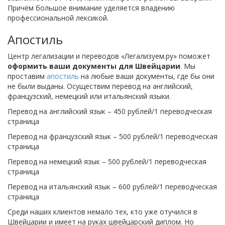
Причём большое внимание уделяется владению
профессиональной лексикой.
Апостиль
Центр легализации и переводов «Легализуем.ру» поможет
оформить ваши документы для Швейцарии
. Мы
проставим
апостиль
на любые ваши документы, где бы они
не были выданы. Осуществим перевод на английский,
французский, немецкий или итальянский языки.
Перевод на английский язык – 450 рублей/1 переводческая
страница
Перевод на французский язык – 500 рублей/1 переводческая
страница
Перевод на немецкий язык – 500 рублей/1 переводческая
страница
Перевод на итальянский язык – 600 рублей/1 переводческая
страница
Среди наших клиентов немало тех, кто уже отучился в
Швейцарии и имеет на руках швейцарский диплом. Но