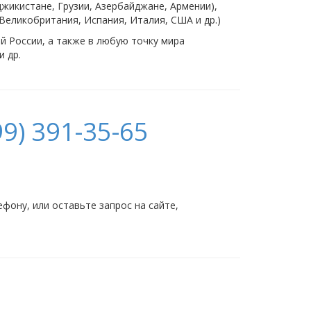
аджикистане, Грузии, Азербайджане, Армении),
 Великобритания, Испания, Италия, США и др.)
 России, а также в любую точку мира
и др.
9) 391-35-65
ону, или оставьте запрос на сайте,