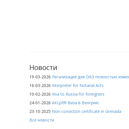
Новости
19-03-2026
Легализация для ОАЭ полностью изме
16-03-2026
Interpreter for Notarial Acts
10-02-2026
Visa to Russia for foreigners
24-01-2026
АКЦИЯ! Виза в Венгрию.
23-10-2025
Non-conviction certificate in Grenada
Все новости