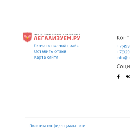
Конт
Скачать полный прайс
+7(499
Оставить отзыв
+7(929
Карта сайта
info@l
Соци
Политика конфиденциальности