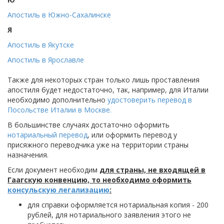
Апостиль в Южно-Сахалинске
Я
Апостиль в Якутске
Апостиль в Ярославле
Также для некоторых стран только лишь проставления
апостиля будет недостаточно, так, например, для Италии
необходимо дополнительно
удостоверить перевод в
Посольстве Италии в Москве.
В большинстве случаях достаточно оформить
нотариальный перевод
, или оформить перевод у
присяжного переводчика уже на территории страны
назначения.
Если документ необходим
для страны, не входящей в
Гаагскую конвенцию, то необходимо оформить
консульскую легализацию
:
для справки оформляется нотариальная копия - 200
рублей, для нотариального заявления этого не