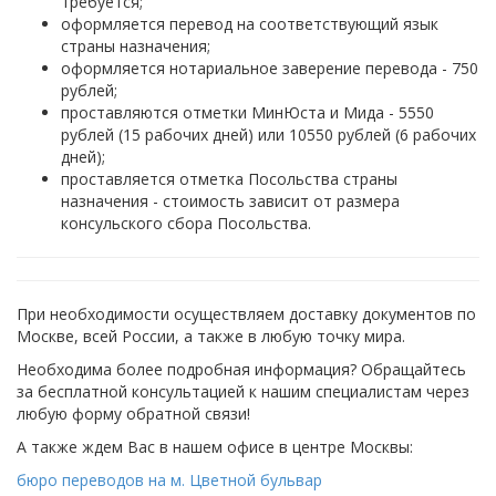
требуется;
оформляется перевод на соответствующий язык
страны назначения;
оформляется нотариальное заверение перевода - 750
рублей;
проставляются отметки МинЮста и Мида - 5550
рублей (15 рабочих дней) или 10550 рублей (6 рабочих
дней);
проставляется отметка Посольства страны
назначения - стоимость зависит от размера
консульского сбора Посольства.
При необходимости осуществляем доставку документов по
Москве, всей России, а также в любую точку мира.
Необходима более подробная информация? Обращайтесь
за бесплатной консультацией к нашим специалистам через
любую форму обратной связи!
А также ждем Вас в нашем офисе в центре Москвы:
бюро переводов на м. Цветной бульвар