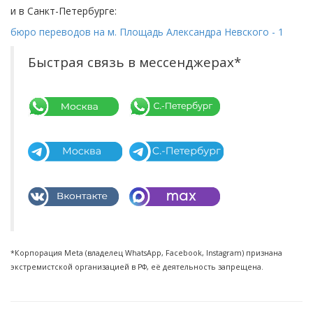
и в Санкт-Петербурге:
бюро переводов на м. Площадь Александра Невского - 1
Быстрая связь в мессенджерах*
*Корпорация Meta (владелец WhatsApp, Facebook, Instagram) признана
экстремистской организацией в РФ, её деятельность запрещена.