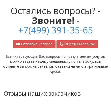
Остались вопросы? -
Звоните!
-
+7(499) 391-35-65
Отправить запрос
Обратный звонок
Все интересующие Вас вопросы по предлагаемым услугам
можно задать нашему специалисту по телефону, или
оставьте запрос на сайте, мы ответим на него в кратчайшие
сроки.
Отзывы наших заказчиков