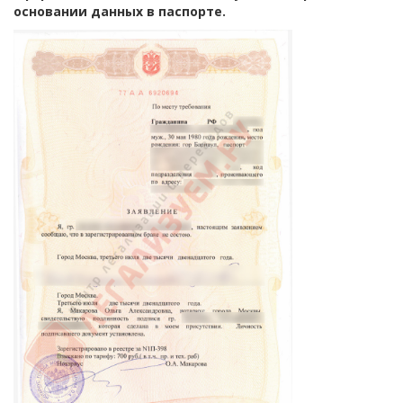
основании данных в паспорте.