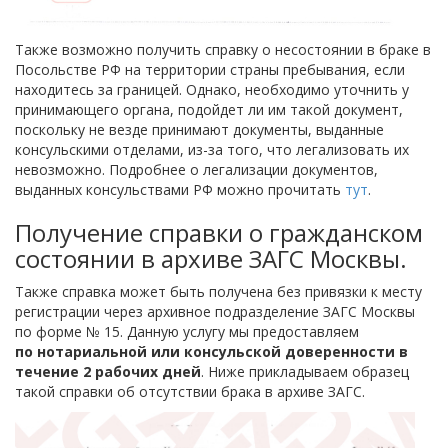
Также возможно получить справку о несостоянии в браке в
Посольстве РФ на территории страны пребывания, если
находитесь за границей. Однако, необходимо уточнить у
принимающего органа, подойдет ли им такой документ,
поскольку не везде принимают документы, выданные
консульскими отделами, из-за того, что легализовать их
невозможно. Подробнее о легализации документов,
выданных консульствами РФ можно прочитать
тут
.
Получение справки о гражданском
состоянии в архиве ЗАГС Москвы.
Также справка может быть получена без привязки к месту
регистрации через архивное подразделение ЗАГС Москвы
по форме № 15. Данную услугу мы предоставляем
по нотариальной или консульской доверенности в
течение 2 рабочих дней
. Ниже прикладываем образец
такой справки об отсутствии брака в архиве ЗАГС.