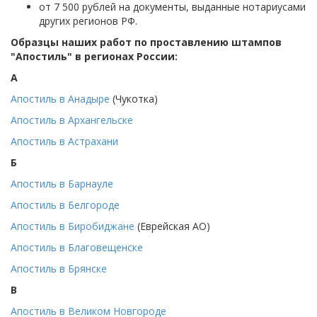
от 7 500 рублей на документы, выданные нотариусами
других регионов РФ.
Образцы наших работ по проставлению штампов
"Апостиль" в регионах России:
А
Апостиль в Анадыре
(Чукотка)
Апостиль в Архангельске
Апостиль в Астрахани
Б
Апостиль в Барнауле
Апостиль в Белгороде
Апостиль в Биробиджане
(Еврейская АО)
Апостиль в Благовещенске
Апостиль в Брянске
В
Апостиль в Великом Новгороде