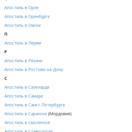
Апостиль в Орле
Апостиль в Оренбурге
Апостиль в Омске
П
Апостиль в Перми
Р
Апостиль в Рязани
Апостиль в Ростове-на-Дону
С
Апостиль в Салехарде
Апостиль в Самаре
Апостиль в Санкт-Петербурге
Апостиль в Саранске
(Мордовия)
Апостиль в Смоленске
Апостиль в Ставрополе