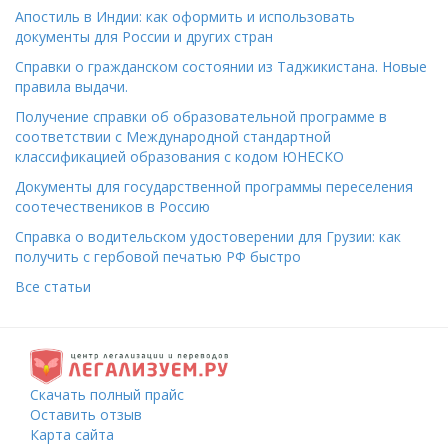
Апостиль в Индии: как оформить и использовать
документы для России и других стран
Справки о гражданском состоянии из Таджикистана. Новые
правила выдачи.
Получение справки об образовательной программе в
соответствии с Международной стандартной
классификацией образования с кодом ЮНЕСКО
Документы для государственной программы переселения
соотечествеников в Россию
Справка о водительском удостоверении для Грузии: как
получить с гербовой печатью РФ быстро
Все статьи
Скачать полный прайс
Оставить отзыв
Карта сайта