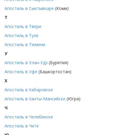
Апостиль в Сыктывкаре
(Коми)
Т
Апостиль в Твери
Апостиль в Туле
Апостиль в Тюмени
У
Апостиль в Улан-Удэ
(Бурятия)
Апостиль в Уфе
(Башкортостан)
Х
Апостиль в Хабаровске
Апостиль в Ханты-Мансийске
(Югра)
Ч
Апостиль в Челябинске
Апостиль в Чите
Ю