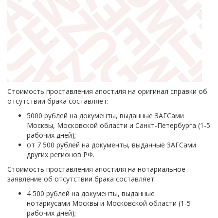
Стоимость проставления апостиля на оригинал справки об
отсутствии брака составляет:
5000 рублей на документы, выданные ЗАГСами
Москвы, Московской области и Санкт-Петербурга (1-5
рабочих дней);
от 7 500 рублей на документы, выданные ЗАГСами
других регионов РФ.
Стоимость проставления апостиля на нотариальное
заявление об отсутствии брака составляет:
4 500 рублей на документы, выданные
нотариусами Москвы и Московской области (1-5
рабочих дней);