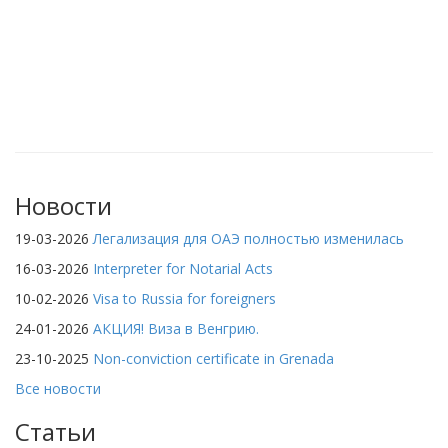
Новости
19-03-2026
Легализация для ОАЭ полностью изменилась
16-03-2026
Interpreter for Notarial Acts
10-02-2026
Visa to Russia for foreigners
24-01-2026
АКЦИЯ! Виза в Венгрию.
23-10-2025
Non-conviction certificate in Grenada
Все новости
Статьи