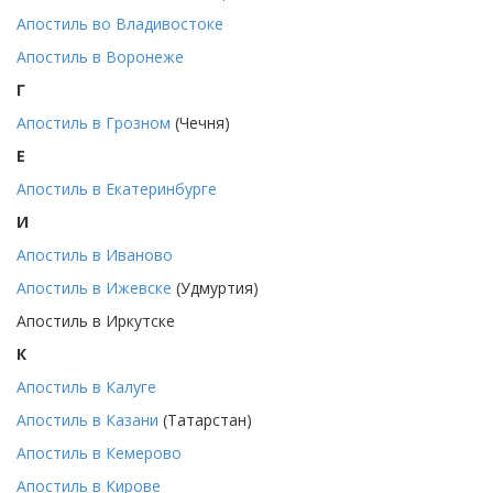
Апостиль во Владивостоке
Апостиль в Воронеже
Г
Апостиль в Грозном
(Чечня)
Е
Апостиль в Екатеринбурге
И
Апостиль в Иваново
Апостиль в Ижевске
(Удмуртия)
Апостиль в Иркутске
К
Апостиль в Калуге
Апостиль в Казани
(Татарстан)
Апостиль в Кемерово
Апостиль в Кирове