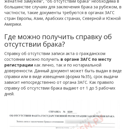
женат/не замужем", "об отсутствии брака" необходима в
большинстве случаях для заключения брака за рубежом, в
частности, такие документы требуются в органах ЗАГС
стран Европы, Азии, Арабских странах, Северной и Южной
Америки.
Где можно получить справку об
отсутствии брака?
Справку об отсутствии записи акта о гражданском
состоянии можно получить
в органе ЗАГС по месту
регистрации
как лично, так и по нотариальной
доверенности. Данный документ может быть выдан в виде
справки или в виде извещения (форма №35), срок выдачи
зависит непосредственно от органа ЗАГС. Как правило
справку об отсутствии брака выдают от 1 до 5 рабочих
дней.