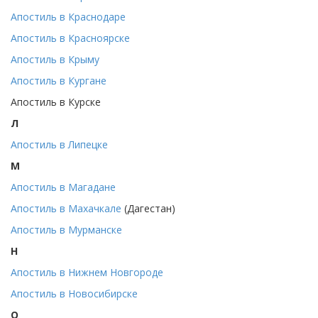
Апостиль в Краснодаре
Апостиль в Красноярске
Апостиль в Крыму
Апостиль в Кургане
Апостиль в Курске
Л
Апостиль в Липецке
М
Апостиль в Магадане
Апостиль в Махачкале
(Дагестан)
Апостиль в Мурманске
Н
Апостиль в Нижнем Новгороде
Апостиль в Новосибирске
О