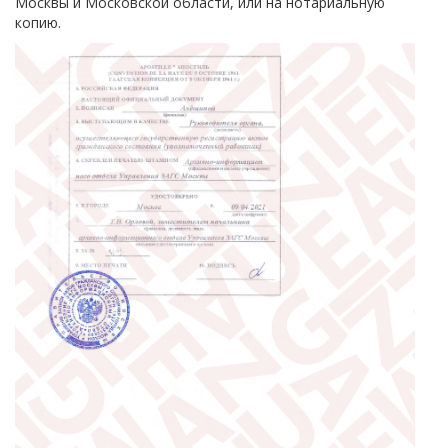
Москвы и Московской области, или на нотариальную
копию.