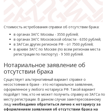
Стоимость истребования справки об отсутствии брака:
в органах ЗАГС Москвы - 3550 рублей;
в органах ЗАГС Московской области - 6350 рублей;
в ЗАГСах других регионов РФ - от 7500 рублей;
в архиве ЗАГС по Москве (по всем регионам места
регистрации по паспорту) - 9 500 рублей.
Нотариальное заявление об
отсутствии брака
Существует альтернативный вариант справке о
несостоянии в браке - это нотариальное заявление,
оформленное у любого нотариуса РФ. Такой вариант
подойдет тем, кто не может получить справку из ЗАГСа по
месту регистрации. В данном случае заинтересованному
лицу
необходимо обратиться лично к нотариусу за
оформлением заявления об отсутствии брака на