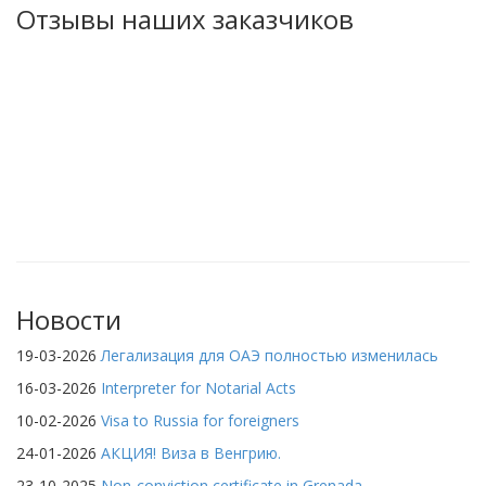
Отзывы наших заказчиков
Новости
19-03-2026
Легализация для ОАЭ полностью изменилась
16-03-2026
Interpreter for Notarial Acts
10-02-2026
Visa to Russia for foreigners
24-01-2026
АКЦИЯ! Виза в Венгрию.
23-10-2025
Non-conviction certificate in Grenada