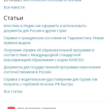
Все новости
Статьи
Апостиль в Индии: как оформить и использовать
документы для России и других стран
Справки о гражданском состоянии из Таджикистана. Новые
правила выдачи.
Получение справки об образовательной программе в
соответствии с Международной стандартной
классификацией образования с кодом ЮНЕСКО
Документы для государственной программы переселения
соотечествеников в Россию
Справка о водительском удостоверении для Грузии: как
получить с гербовой печатью РФ быстро
Все статьи