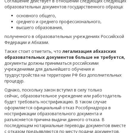
Соглашение действует в отношении следующих следующих
образовательных документов государственного образца:
основного общего,
среднего и среднего профессионального,
высшего образования,
полученного в образовательных учреждениях Российской
Федерации и Абхазии.
Также стоит отметить, что
легализация абхазских
образовательных документов больше не требуется,
документы должны приниматься российскими
учреждениями для дальнейшего обучения и
трудоустройства на территории РФ без дополнительных
процедур.
Однако, поскольку закон вступил в силу только
сейчас, образовательное учреждение или работодатель
будет требовать нострификацию. В таком случае
оформляется официальный отказ Рособрнадзора в
нострификации образовательного документа и
разъясняется причина выдачи данного отказа. В
последующем нотариальные переводы документов вместе
с отказом предъявляются по месту подачи документов.