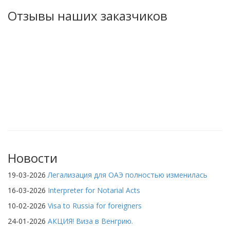
Отзывы наших заказчиков
Новости
19-03-2026
Легализация для ОАЭ полностью изменилась
16-03-2026
Interpreter for Notarial Acts
10-02-2026
Visa to Russia for foreigners
24-01-2026
АКЦИЯ! Виза в Венгрию.