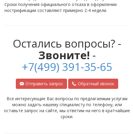
Сроки получения официального отказа в оформлении
нострификации составляют примерно 2-4 недели.
Остались вопросы? -
Звоните!
-
+7(499) 391-35-65
Отправить запрос
Обратный звонок
Все интересующие Вас вопросы по предлагаемым услугам
можно задать нашему специалисту по телефону, или
оставьте запрос на сайте, мы ответим на него в кратчайшие
сроки.