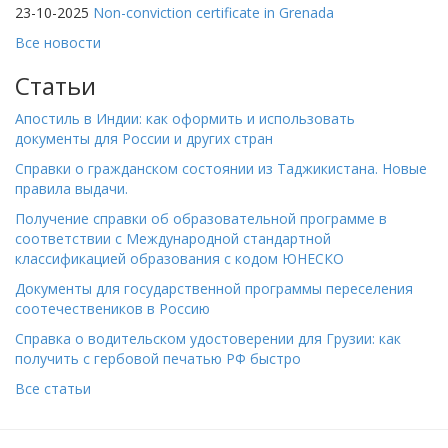
23-10-2025
Non-conviction certificate in Grenada
Все новости
Статьи
Апостиль в Индии: как оформить и использовать
документы для России и других стран
Справки о гражданском состоянии из Таджикистана. Новые
правила выдачи.
Получение справки об образовательной программе в
соответствии с Международной стандартной
классификацией образования с кодом ЮНЕСКО
Документы для государственной программы переселения
соотечествеников в Россию
Справка о водительском удостоверении для Грузии: как
получить с гербовой печатью РФ быстро
Все статьи