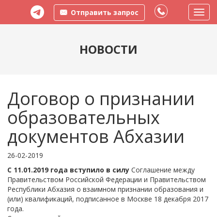
Отправить запрос
Пере
меню
НОВОСТИ
Договор о признании
образовательных
документов Абхазии
26-02-2019
С 11.01.2019 года вступило в силу
Соглашение между
Правительством Российской Федерации и Правительством
Республики Абхазия о взаимном признании образования и
(или) квалификаций, подписанное в Москве 18 декабря 2017
года.