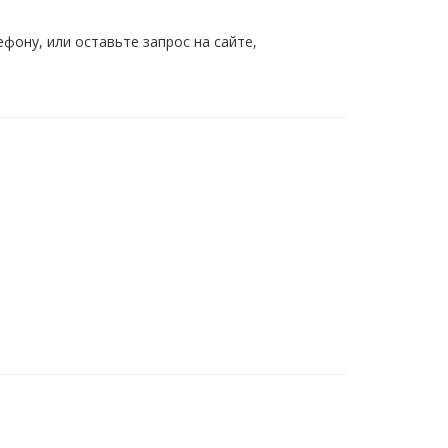
ону, или оставьте запрос на сайте,