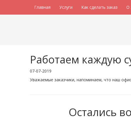
Главная
Услуги
Как сделать заказ
О
Работаем каждую с
07-07-2019
Уважаемые заказчики, напоминаем, что наш офис 
Остались в