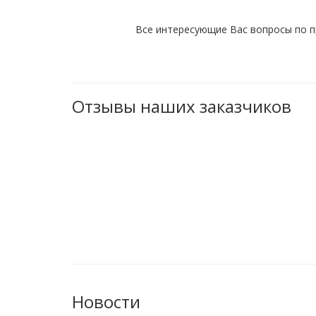
Все интересующие Вас вопросы по п
Отзывы наших заказчиков
Новости