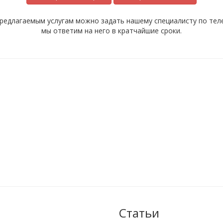
редлагаемым услугам можно задать нашему специалисту по телеф
мы ответим на него в кратчайшие сроки.
Статьи