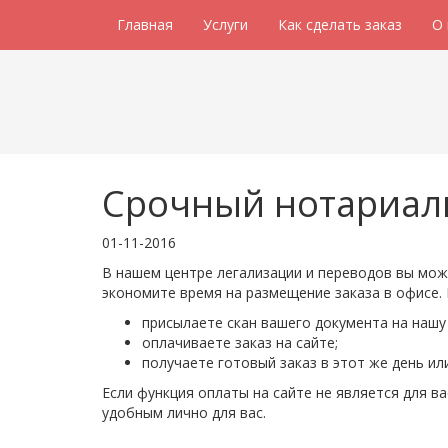
Главная
Услуги
Как сделать заказ
О
Срочный нотариал
01-11-2016
В нашем центре легализации и переводов вы мож
экономите время на размещение заказа в офисе. 
присылаете скан вашего документа на нашу
оплачиваете заказ на сайте;
получаете готовый заказ в этот же день ил
Если функция оплаты на сайте не является для 
удобным лично для вас.