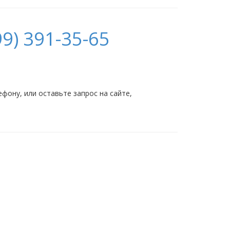
9) 391-35-65
ону, или оставьте запрос на сайте,