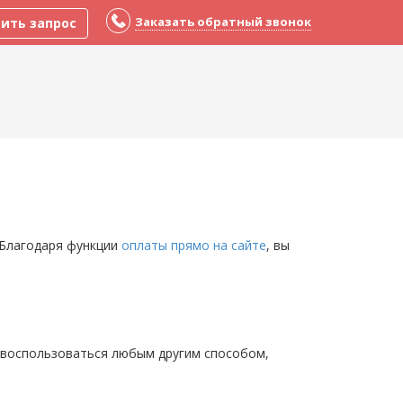
Заказать обратный звонок
ить запрос
 Благодаря функции
оплаты прямо на сайте
, вы
е воспользоваться любым другим способом,