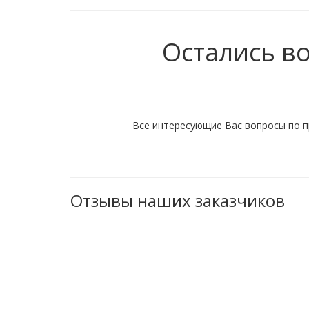
Остались в
Все интересующие Вас вопросы по п
Отзывы наших заказчиков