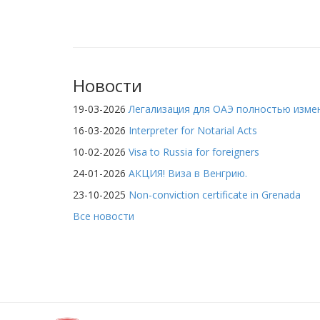
Новости
19-03-2026
Легализация для ОАЭ полностью изме
16-03-2026
Interpreter for Notarial Acts
10-02-2026
Visa to Russia for foreigners
24-01-2026
АКЦИЯ! Виза в Венгрию.
23-10-2025
Non-conviction certificate in Grenada
Все новости