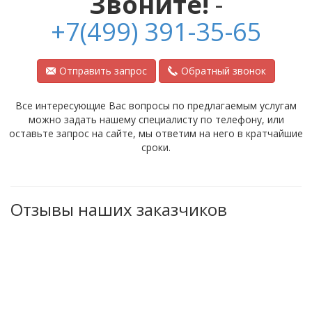
Звоните!
-
+7(499) 391-35-65
Отправить запрос
Обратный звонок
Все интересующие Вас вопросы по предлагаемым услугам
можно задать нашему специалисту по телефону, или
оставьте запрос на сайте, мы ответим на него в кратчайшие
сроки.
Отзывы наших заказчиков