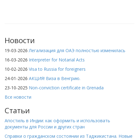
Новости
19-03-2026
Легализация для ОАЭ полностью изменилась
16-03-2026
Interpreter for Notarial Acts
10-02-2026
Visa to Russia for foreigners
24-01-2026
АКЦИЯ! Виза в Венгрию.
23-10-2025
Non-conviction certificate in Grenada
Все новости
Статьи
Апостиль в Индии: как оформить и использовать
документы для России и других стран
Справки о гражданском состоянии из Таджикистана. Новые