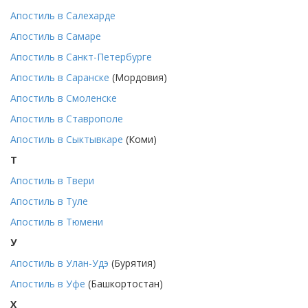
Апостиль в Салехарде
Апостиль в Самаре
Апостиль в Санкт-Петербурге
Апостиль в Саранске
(Мордовия)
Апостиль в Смоленске
Апостиль в Ставрополе
Апостиль в Сыктывкаре
(Коми)
Т
Апостиль в Твери
Апостиль в Туле
Апостиль в Тюмени
У
Апостиль в Улан-Удэ
(Бурятия)
Апостиль в Уфе
(Башкортостан)
Х