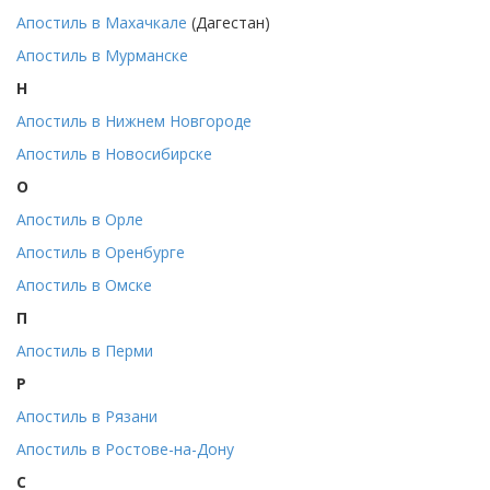
Апостиль в Махачкале
(Дагестан)
Апостиль в Мурманске
Н
Апостиль в Нижнем Новгороде
Апостиль в Новосибирске
О
Апостиль в Орле
Апостиль в Оренбурге
Апостиль в Омске
П
Апостиль в Перми
Р
Апостиль в Рязани
Апостиль в Ростове-на-Дону
С