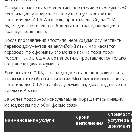
Следует отметить, что апостиль, в отличие от консульской
легализации, универсален. Не существует конкретно
апостиля для США. Апостиль, проставленный для США,
будет действителен в любой другой стране, входящей в
Гаагскую конвенцию.
После проставления апостиля, необходимо осуществить
перевод документов на английский язык. Что касается
перевода, то оформить его можно как на территории
России, так и в США. А вот апостиль проставляется только
в стране выдачи документа.
Если вы уже в США, а ваши документы не апостилированы,
то вы можете обратиться к нам. Мы поможем проставить
апостиль для США на любые документы, даже выданные не
только в России.
За более подробной консультацией обращайтесь к нашим
менеджерам по любой форме связи!
Стоимост
Сроки
Наименование услуги
услуги за 
выполнения
документ (