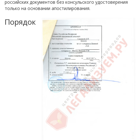
российских документов без консульского удостоверения
только на основании апостилирования.
Порядок