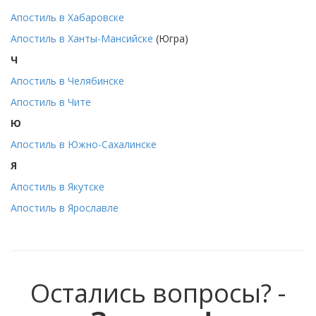
Апостиль в Хабаровске
Апостиль в Ханты-Мансийске
(Югра)
Ч
Апостиль в Челябинске
Апостиль в Чите
Ю
Апостиль в Южно-Сахалинске
Я
Апостиль в Якутске
Апостиль в Ярославле
Остались вопросы? -