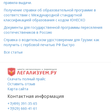
правила выдачи.
Получение справки об образовательной программе в
соответствии с Международной стандартной
классификацией образования с кодом ЮНЕСКО
Документы для государственной программы переселения
соотечествеников в Россию
Справка о водительском удостоверении для Грузии: как
получить с гербовой печатью РФ быстро
Все статьи
Скачать полный прайс
Оставить отзыв
Карта сайта
Контактная информация
+7(499) 391-35-65
+7(929) 660-41-61