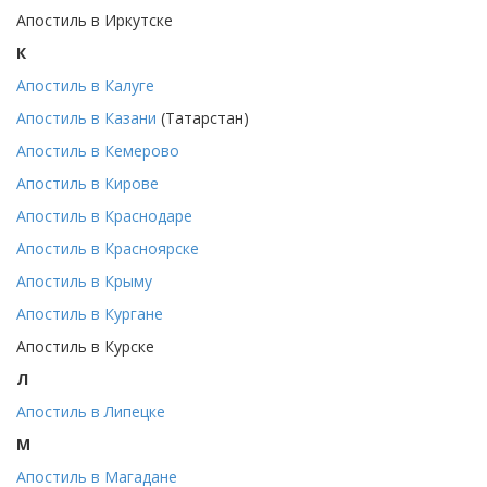
Апостиль в Иркутске
К
Апостиль в Калуге
Апостиль в Казани
(Татарстан)
Апостиль в Кемерово
Апостиль в Кирове
Апостиль в Краснодаре
Апостиль в Красноярске
Апостиль в Крыму
Апостиль в Кургане
Апостиль в Курске
Л
Апостиль в Липецке
М
Апостиль в Магадане