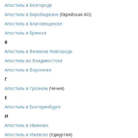
Апостиль в Белгороде
Апостиль в Биробиджане
(Еврейская АО)
Апостиль в Благовещенске
Апостиль в Брянске
В
Апостиль в Великом Новгороде
Апостиль во Владивостоке
Апостиль в Воронеже
Г
Апостиль в Грозном
(Чечня)
Е
Апостиль в Екатеринбурге
И
Апостиль в Иваново
Апостиль в Ижевске
(Удмуртия)