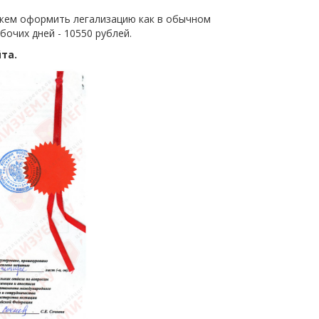
ем оформить легализацию как в обычном
бочих дней - 10550 рублей.
та.