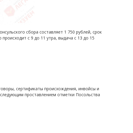
онсульского сбора составляет 1 750 рублей, срок
происходит с 9 до 11 утра, выдача с 13 до 15
говоры, сертификаты происхождения, инвойсы и
последующим проставлением отметки Посольства