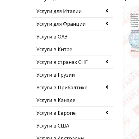
Услуги для Италии
Услуги для Франции
Услуги в ОАЭ
Услуги в Китае
Услуги в странах СНГ
Услуги в Грузии
Услуги в Прибалтике
Услуги в Канаде
Услуги в Европе
Услуги в США
Услуги в Австралии