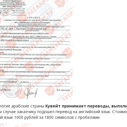
ногие арабские страны
Кувейт принимает переводы, выполн
 случае заказчику подошел перевод на английский язык. Стоимос
й язык 1000 рублей за 1800 символов с пробелами.