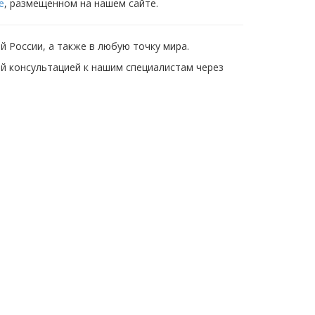
е
, размещенном на нашем сайте.
 России, а также в любую точку мира.
 консультацией к нашим специалистам через