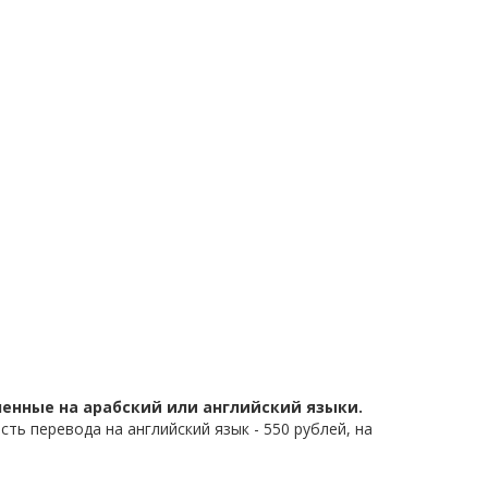
енные на арабский или английский языки.
ть перевода на английский язык - 550 рублей, на