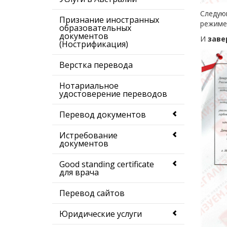
Следую
Признание иностранных
режиме 
образовательных
документов
И
заве
(Нострификация)
Верстка перевода
Нотариальное
удостоверение переводов
Перевод документов
Истребование
документов
Good standing certificate
для врача
Перевод сайтов
Юридические услуги