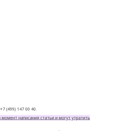
7 (499) 147 00 40.
а момент написания статьи и могут утратить