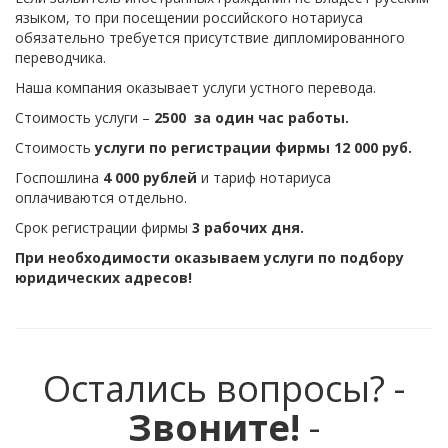
языком, то при посещении российского нотариуса
обязательно требуется присутствие дипломированного
переводчика.
Наша компания оказывает услуги устного перевода.
Стоимость услуги –
2500 за один час работы.
Стоимость
услуги по регистрации фирмы 12 000 руб.
Госпошлина
4 000 рублей
и тариф нотариуса
оплачиваются отдельно.
Срок регистрации фирмы
3 рабочих дня.
При необходимости оказываем услуги по подбору
юридических адресов!
Остались вопросы? -
Звоните!
-