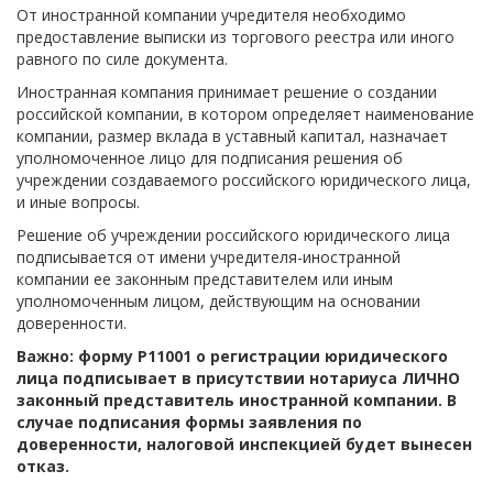
От иностранной компании учредителя необходимо
предоставление выписки из торгового реестра или иного
равного по силе документа.
Иностранная компания принимает решение о создании
российской компании, в котором определяет наименование
компании, размер вклада в уставный капитал, назначает
уполномоченное лицо для подписания решения об
учреждении создаваемого российского юридического лица,
и иные вопросы.
Решение об учреждении российского юридического лица
подписывается от имени учредителя-иностранной
компании ее законным представителем или иным
уполномоченным лицом, действующим на основании
доверенности.
Важно: форму Р11001 о регистрации юридического
лица подписывает в присутствии нотариуса ЛИЧНО
законный представитель иностранной компании. В
случае подписания формы заявления по
доверенности, налоговой инспекцией будет вынесен
отказ.