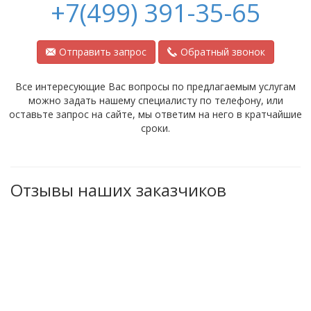
+7(499) 391-35-65
Отправить запрос
Обратный звонок
Все интересующие Вас вопросы по предлагаемым услугам
можно задать нашему специалисту по телефону, или
оставьте запрос на сайте, мы ответим на него в кратчайшие
сроки.
Отзывы наших заказчиков