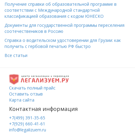
Получение справки об образовательной программе в
соответствии с Международной стандартной
классификацией образования с кодом ЮНЕСКО
Документы для государственной программы переселения
соотечествеников в Россию
Справка о водительском удостоверении для Грузии: как
получить с гербовой печатью РФ быстро
Все статьи
Скачать полный прайс
Оставить отзыв
Карта сайта
Контактная информация
+7(499) 391-35-65
+7(929) 660-41-61
info@legalizuem.ru