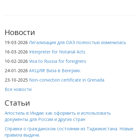
Новости
19-03-2026
Легализация для ОАЭ полностью изменилась
16-03-2026
Interpreter for Notarial Acts
10-02-2026
Visa to Russia for foreigners
24-01-2026
АКЦИЯ! Виза в Венгрию.
23-10-2025
Non-conviction certificate in Grenada
Все новости
Статьи
Апостиль в Индии: как оформить и использовать
документы для России и других стран
Справки о гражданском состоянии из Таджикистана. Новые
правила выдачи.