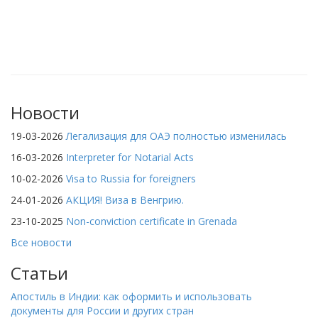
Новости
19-03-2026
Легализация для ОАЭ полностью изменилась
16-03-2026
Interpreter for Notarial Acts
10-02-2026
Visa to Russia for foreigners
24-01-2026
АКЦИЯ! Виза в Венгрию.
23-10-2025
Non-conviction certificate in Grenada
Все новости
Статьи
Апостиль в Индии: как оформить и использовать
документы для России и других стран