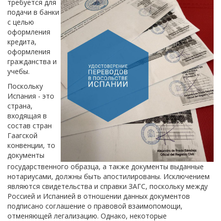
требуется для
подачи в банки
с целью
оформления
кредита,
оформления
гражданства и
учебы.
Поскольку
Испания - это
страна,
входящая в
состав стран
Гаагской
конвенции, то
документы
государственного образца, а также документы выданные
нотариусами, должны быть апостилированы. Исключением
являются свидетельства и справки ЗАГС, поскольку между
Россией и Испанией в отношении данных документов
подписано соглашение о правовой взаимопомощи,
отменяющей легализацию. Однако, некоторые