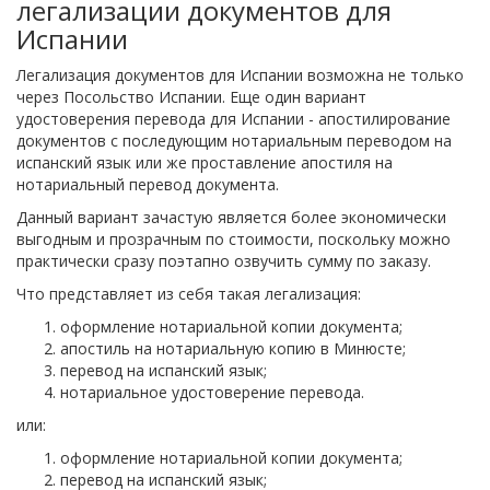
легализации документов для
Испании
Легализация документов для Испании возможна не только
через Посольство Испании. Еще один вариант
удостоверения перевода для Испании - апостилирование
документов с последующим нотариальным переводом на
испанский язык или же проставление апостиля на
нотариальный перевод документа.
Данный вариант зачастую является более экономически
выгодным и прозрачным по стоимости, поскольку можно
практически сразу поэтапно озвучить сумму по заказу.
Что представляет из себя такая легализация:
оформление нотариальной копии документа;
апостиль на нотариальную копию в Минюсте;
перевод на испанский язык;
нотариальное удостоверение перевода.
или:
оформление нотариальной копии документа;
перевод на испанский язык;