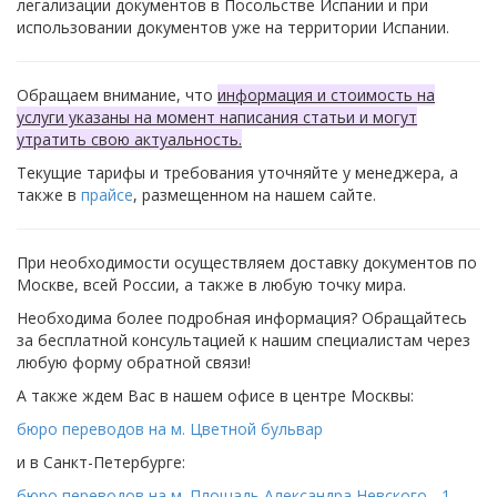
легализации документов в Посольстве Испании и при
использовании документов уже на территории Испании.
Обращаем внимание, что
информация и стоимость на
услуги указаны на момент написания статьи и могут
утратить свою актуальность.
Текущие тарифы и требования уточняйте у менеджера, а
также в
прайсе
, размещенном на нашем сайте.
При необходимости осуществляем доставку документов по
Москве, всей России, а также в любую точку мира.
Необходима более подробная информация? Обращайтесь
за бесплатной консультацией к нашим специалистам через
любую форму обратной связи!
А также ждем Вас в нашем офисе в центре Москвы:
бюро переводов на м. Цветной бульвар
и в Санкт-Петербурге:
бюро переводов на м. Площадь Александра Невского - 1