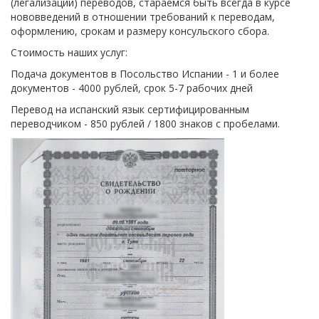
(легализации) переводов, стараемся быть всегда в курсе
нововведений в отношении требований к переводам,
оформлению, срокам и размеру консульского сбора.
Стоимость наших услуг:
Подача документов в Посольство Испании - 1 и более
документов - 4000 рублей, срок 5-7 рабочих дней
Перевод на испанский язык сертифицированным
переводчиком - 850 рублей / 1800 знаков с пробелами.