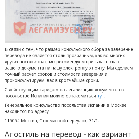
В связи с тем, что размер консульского сбора за заверение
перевода не является столь прозрачным, как во многих
других посольствах, мы рекомендуем присылать скан
вашего документа на нашу электронную почту. Мы сделаем
точный расчет сроков и стоимости заверения и
проконсультируем вас в кротчайшие сроки.
С действующим тарифом на легализацию документов в
посольстве Испании можно ознакомиться
тут
.
Генеральное консульство посольства Испании в Москве
находится по адресу:
115054 Москва, Стремянный переулок, 31/1.
Апостиль на перевод - как вариант