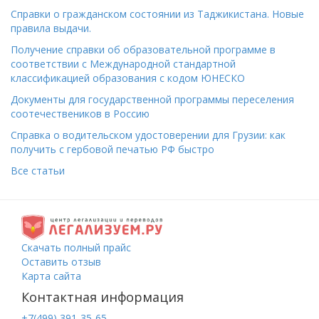
Справки о гражданском состоянии из Таджикистана. Новые
правила выдачи.
Получение справки об образовательной программе в
соответствии с Международной стандартной
классификацией образования с кодом ЮНЕСКО
Документы для государственной программы переселения
соотечествеников в Россию
Справка о водительском удостоверении для Грузии: как
получить с гербовой печатью РФ быстро
Все статьи
Скачать полный прайс
Оставить отзыв
Карта сайта
Контактная информация
+7(499) 391-35-65