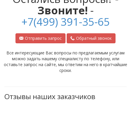
Звоните!
-
+7(499) 391-35-65
Отправить запрос
Обратный звонок
Все интересующие Вас вопросы по предлагаемым услугам
можно задать нашему специалисту по телефону, или
оставьте запрос на сайте, мы ответим на него в кратчайшие
сроки.
Отзывы наших заказчиков