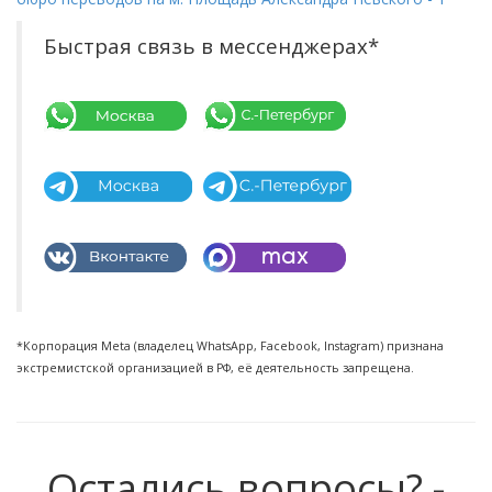
Быстрая связь в мессенджерах*
*Корпорация Meta (владелец WhatsApp, Facebook, Instagram) признана
экстремистской организацией в РФ, её деятельность запрещена.
Остались вопросы? -