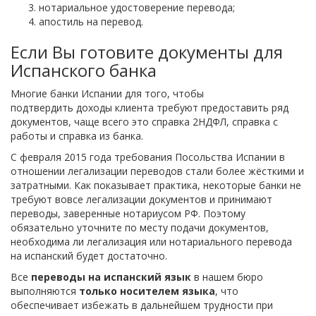
нотариальное удостоверение перевода;
апостиль на перевод.
Если Вы готовите документы для
Испанского банка
Многие банки Испании для того, чтобы
подтвердить доходы клиента требуют предоставить ряд
документов, чаще всего это справка 2НДФЛ, справка с
работы и справка из банка.
С февраля 2015 года требования Посольства Испании в
отношении легализации переводов стали более жёсткими и
затратными. Как показывает практика, некоторые банки не
требуют вовсе легализации документов и принимают
переводы, заверенные нотариусом РФ. Поэтому
обязательно уточните по месту подачи документов,
необходима ли легализация или нотариального перевода
на испанский будет достаточно.
Все
переводы на испанский язык
в нашем бюро
выполняются
только носителем языка
, что
обеспечивает избежать в дальнейшем трудности при