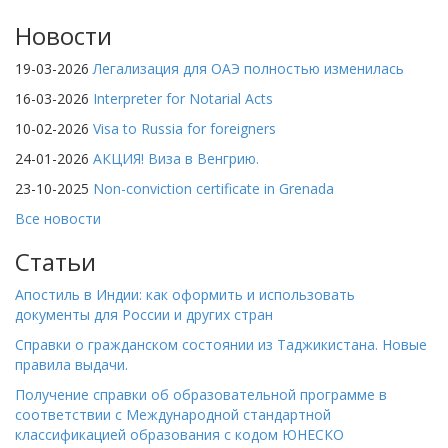
Новости
19-03-2026
Легализация для ОАЭ полностью изменилась
16-03-2026
Interpreter for Notarial Acts
10-02-2026
Visa to Russia for foreigners
24-01-2026
АКЦИЯ! Виза в Венгрию.
23-10-2025
Non-conviction certificate in Grenada
Все новости
Статьи
Апостиль в Индии: как оформить и использовать
документы для России и других стран
Справки о гражданском состоянии из Таджикистана. Новые
правила выдачи.
Получение справки об образовательной программе в
соответствии с Международной стандартной
классификацией образования с кодом ЮНЕСКО