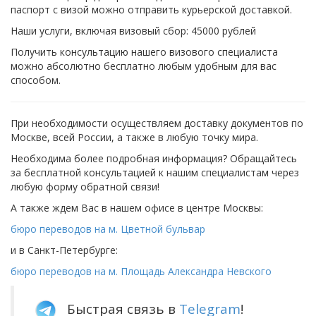
паспорт с визой можно отправить курьерской доставкой.
Наши услуги, включая визовый сбор: 45000 рублей
Получить консультацию нашего визового специалиста
можно абсолютно бесплатно любым удобным для вас
способом.
При необходимости осуществляем доставку документов по
Москве, всей России, а также в любую точку мира.
Необходима более подробная информация? Обращайтесь
за бесплатной консультацией к нашим специалистам через
любую форму обратной связи!
А также ждем Вас в нашем офисе в центре Москвы:
бюро переводов на м. Цветной бульвар
и в Санкт-Петербурге:
бюро переводов на м. Площадь Александра Невского
Быстрая связь в
Telegram
!