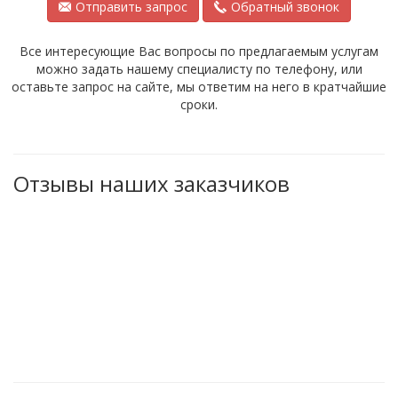
Отправить запрос
Обратный звонок
Все интересующие Вас вопросы по предлагаемым услугам
можно задать нашему специалисту по телефону, или
оставьте запрос на сайте, мы ответим на него в кратчайшие
сроки.
Отзывы наших заказчиков