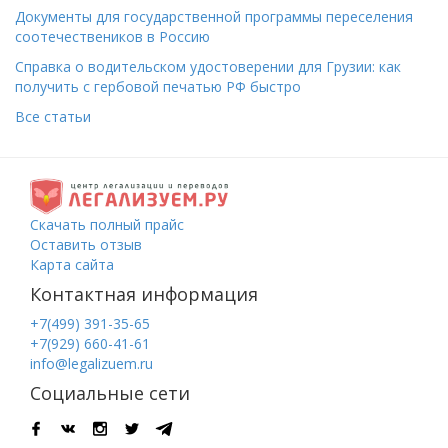
Документы для государственной программы переселения
соотечествеников в Россию
Справка о водительском удостоверении для Грузии: как
получить с гербовой печатью РФ быстро
Все статьи
Скачать полный прайс
Оставить отзыв
Карта сайта
Контактная информация
+7(499) 391-35-65
+7(929) 660-41-61
info@legalizuem.ru
Социальные сети