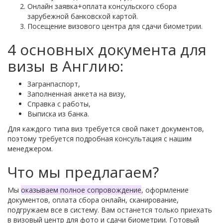
Онлайн заявка+оплата консульского сбора
зарубежной банковской картой.
Посещение визового центра для сдачи биометрии.
4 основных документа для
визы в Англию:
Загранпаспорт,
Заполненная анкета на визу,
Справка с работы,
Выписка из банка.
Для каждого типа виз требуется свой пакет документов,
поэтому требуется подробная консультация с нашим
менеджером.
Что мы предлагаем?
Мы
оказываем полное сопровождение
, оформление
документов, оплата сбора онлайн, сканирование,
подгружаем все в систему. Вам останется только приехать
в визовый центр для фото и сдачи биометрии. Готовый