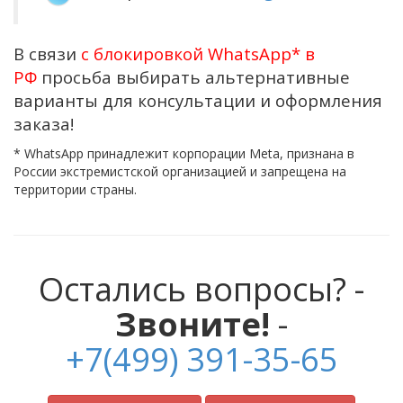
В связи
с блокировкой WhatsApp*
в
РФ
просьба выбирать альтернативные
варианты для консультации и оформления
заказа!
* WhatsApp принадлежит корпорации Meta, признана в
России экстремистской организацией и запрещена на
территории страны.
Остались вопросы? -
Звоните!
-
+7(499) 391-35-65