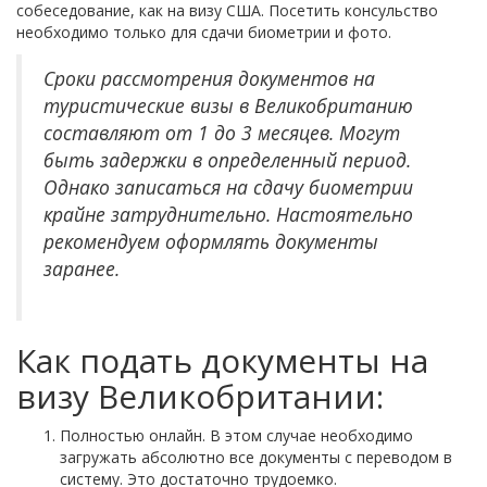
собеседование, как на визу США. Посетить консульство
необходимо только для сдачи биометрии и фото.
Сроки рассмотрения документов на
туристические визы в Великобританию
составляют от 1 до 3 месяцев. Могут
быть задержки в определенный период.
Однако записаться на сдачу биометрии
крайне затруднительно. Настоятельно
рекомендуем оформлять документы
заранее.
Как подать документы на
визу Великобритании:
Полностью онлайн. В этом случае необходимо
загружать абсолютно все документы с переводом в
систему. Это достаточно трудоемко.