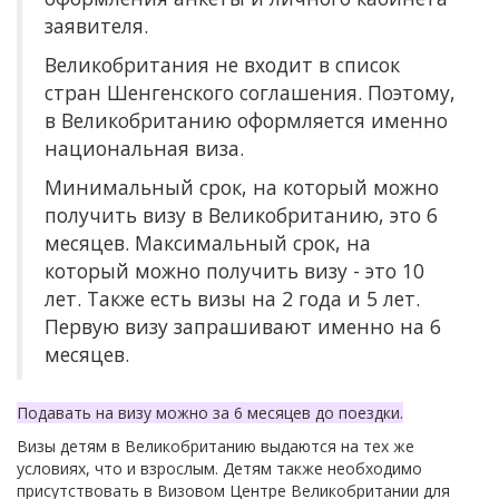
заявителя.
Великобритания не входит в список
стран Шенгенского соглашения. Поэтому,
в Великобританию оформляется именно
национальная виза.
Минимальный срок, на который можно
получить визу в Великобританию, это 6
месяцев. Максимальный срок, на
который можно получить визу - это 10
лет. Также есть визы на 2 года и 5 лет.
Первую визу запрашивают именно на 6
месяцев.
Подавать на визу можно за 6 месяцев до поездки.
Визы детям в Великобританию выдаются на тех же
условиях, что и взрослым. Детям также необходимо
присутствовать в Визовом Центре Великобритании для