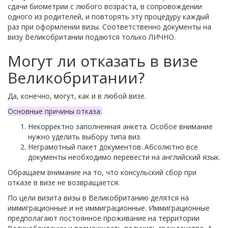
сдачи биометрии с любого возраста, в сопровождении
одного из родителей, и повторять эту процедуру каждый
раз при оформлении визы. Соответственно документы на
визу Великобритании подаются только ЛИЧНО.
Могут ли отказать в визе
Великобритании?
Да, конечно, могут, как и в любой визе.
Основные причины отказа:
Некорректно заполненная анкета. Особое внимание
нужно уделить выбору типа виз.
Неграмотный пакет документов. Абсолютно все
документы необходимо перевести на английский язык.
Обращаем внимание на то, что
консульский сбор при
отказе в визе не возвращается.
По цели визита визы в Великобританию делятся на
иммиграционные и не иммиграционные. Иммиграционные
предполагают постоянное проживание на территории