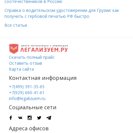
соотечествеников в Россию
Справка о водительском удостоверении для Грузии: как
получить с гербовой печатью РФ быстро
Все статьи
Скачать полный прайс
Оставить отзыв
Карта сайта
Контактная информация
+7(499) 391-35-65
+7(929) 660-41-61
info@legalizuem.ru
Социальные сети
Адреса офисов