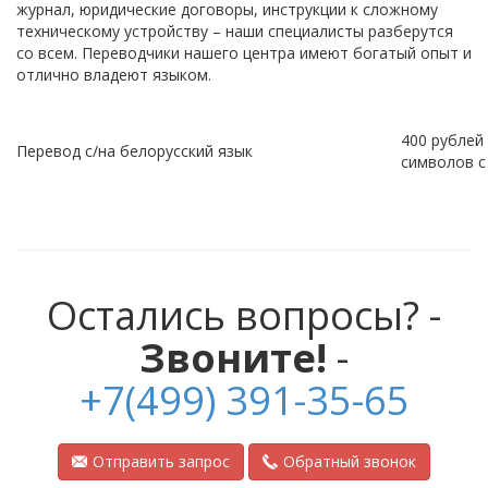
журнал, юридические договоры, инструкции к сложному
техническому устройству – наши специалисты разберутся
со всем. Переводчики нашего центра имеют богатый опыт и
отлично владеют языком.
400 рублей
Перевод с/на белорусский язык
символов с
Остались вопросы? -
Звоните!
-
+7(499) 391-35-65
Отправить запрос
Обратный звонок