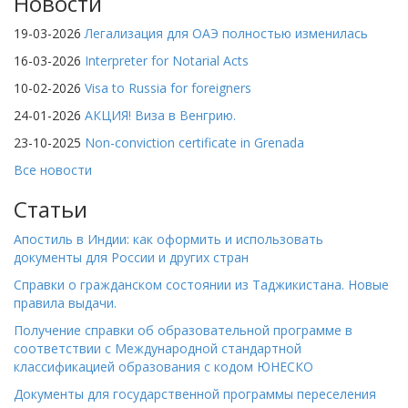
Новости
19-03-2026
Легализация для ОАЭ полностью изменилась
16-03-2026
Interpreter for Notarial Acts
10-02-2026
Visa to Russia for foreigners
24-01-2026
АКЦИЯ! Виза в Венгрию.
23-10-2025
Non-conviction certificate in Grenada
Все новости
Статьи
Апостиль в Индии: как оформить и использовать
документы для России и других стран
Справки о гражданском состоянии из Таджикистана. Новые
правила выдачи.
Получение справки об образовательной программе в
соответствии с Международной стандартной
классификацией образования с кодом ЮНЕСКО
Документы для государственной программы переселения