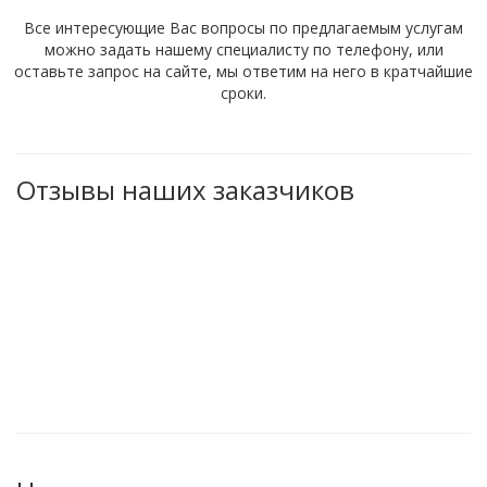
Все интересующие Вас вопросы по предлагаемым услугам
можно задать нашему специалисту по телефону, или
оставьте запрос на сайте, мы ответим на него в кратчайшие
сроки.
Отзывы наших заказчиков