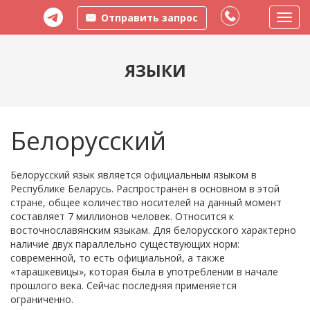
Отправить запрос
Пере
меню
ЯЗЫКИ
Белорусский
Белорусский язык является официальным языком в
Республике Беларусь. Распространён в основном в этой
стране, общее количество носителей на данный момент
составляет 7 миллионов человек. Относится к
восточнославянским языкам. Для белорусского характерно
наличие двух параллельно существующих норм:
современной, то есть официальной, а также
«тарашкевицы», которая была в употреблении в начале
прошлого века. Сейчас последняя применяется
ограниченно.