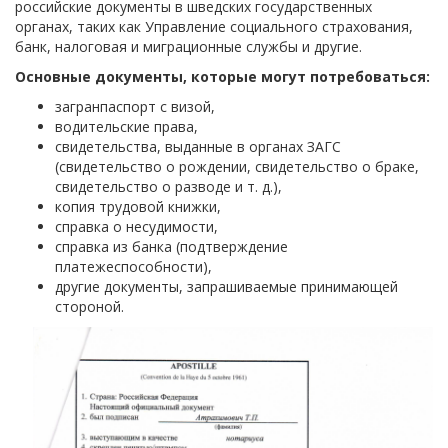
российские документы в шведских государственных
органах, таких как Управление социального страхования,
банк, налоговая и миграционные службы и другие.
Основные документы, которые могут потребоваться:
загранпаспорт с визой,
водительские права,
свидетельства, выданные в органах ЗАГС
(свидетельство о рождении, свидетельство о браке,
свидетельство о разводе и т. д.),
копия трудовой книжки,
справка о несудимости,
справка из банка (подтверждение
платежеспособности),
другие документы, запрашиваемые принимающей
стороной.