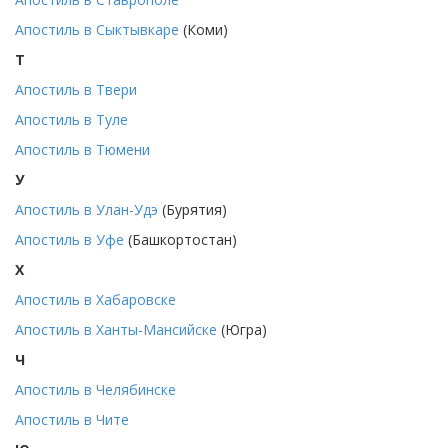
Апостиль в Сыктывкаре
(Коми)
Т
Апостиль в Твери
Апостиль в Туле
Апостиль в Тюмени
У
Апостиль в Улан-Удэ
(Бурятия)
Апостиль в Уфе
(Башкортостан)
Х
Апостиль в Хабаровске
Апостиль в Ханты-Мансийске
(Югра)
Ч
Апостиль в Челябинске
Апостиль в Чите