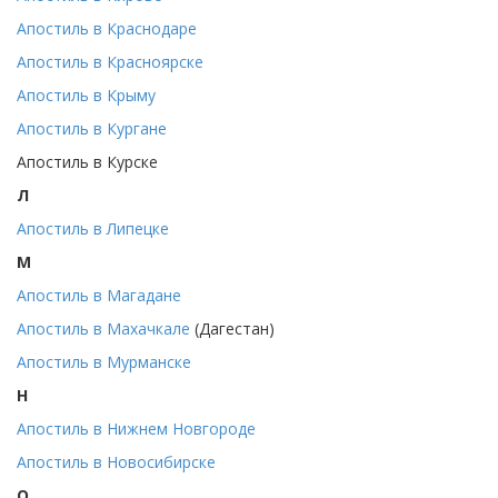
Апостиль в Краснодаре
Апостиль в Красноярске
Апостиль в Крыму
Апостиль в Кургане
Апостиль в Курске
Л
Апостиль в Липецке
М
Апостиль в Магадане
Апостиль в Махачкале
(Дагестан)
Апостиль в Мурманске
Н
Апостиль в Нижнем Новгороде
Апостиль в Новосибирске
О