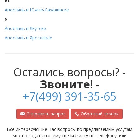
Ю
Апостиль в Южно-Сахалинске
Я
Апостиль в Якутске
Апостиль в Ярославле
Остались вопросы? -
Звоните!
-
+7(499) 391-35-65
Отправить запрос
Обратный звонок
Все интересующие Вас вопросы по предлагаемым услугам
можно задать нашему специалисту по телефону, или