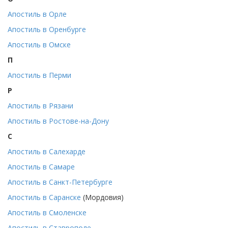
Апостиль в Орле
Апостиль в Оренбурге
Апостиль в Омске
П
Апостиль в Перми
Р
Апостиль в Рязани
Апостиль в Ростове-на-Дону
С
Апостиль в Салехарде
Апостиль в Самаре
Апостиль в Санкт-Петербурге
Апостиль в Саранске
(Мордовия)
Апостиль в Смоленске
Апостиль в Ставрополе