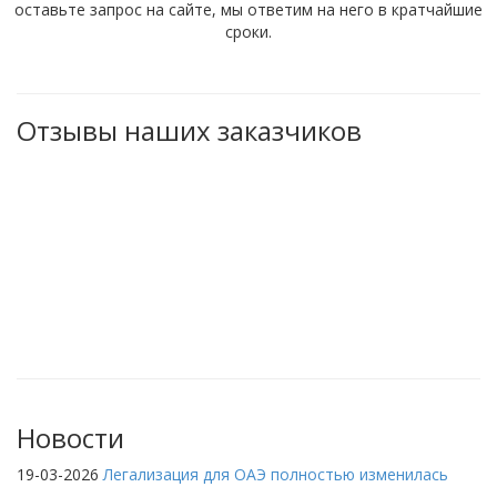
оставьте запрос на сайте, мы ответим на него в кратчайшие
сроки.
Отзывы наших заказчиков
Новости
19-03-2026
Легализация для ОАЭ полностью изменилась