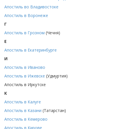
Апостиль во Владивостоке
Апостиль в Воронеже
Г
Апостиль в Грозном
(Чечня)
Е
Апостиль в Екатеринбурге
И
Апостиль в Иваново
Апостиль в Ижевске
(Удмуртия)
Апостиль в Иркутске
К
Апостиль в Калуге
Апостиль в Казани
(Татарстан)
Апостиль в Кемерово
Апостиль в Кирове