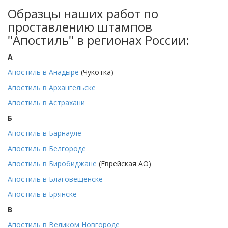
Образцы наших работ по
проставлению штампов
"Апостиль" в регионах России:
А
Апостиль в Анадыре
(Чукотка)
Апостиль в Архангельске
Апостиль в Астрахани
Б
Апостиль в Барнауле
Апостиль в Белгороде
Апостиль в Биробиджане
(Еврейская АО)
Апостиль в Благовещенске
Апостиль в Брянске
В
Апостиль в Великом Новгороде