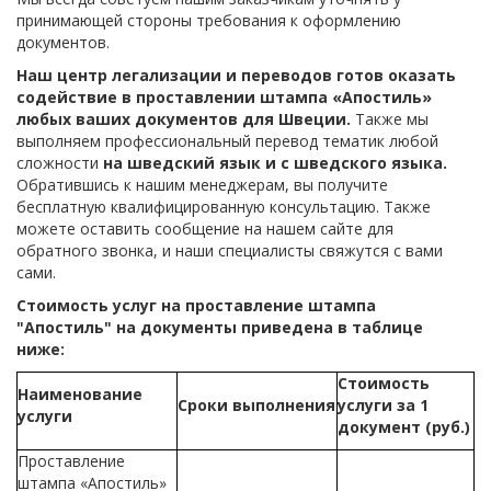
принимающей стороны требования к оформлению
документов.
Наш центр легализации и переводов готов оказать
содействие в проставлении штампа «Апостиль»
любых ваших документов для Швеции.
Также мы
выполняем профессиональный перевод тематик любой
сложности
на шведский язык и с шведского языка.
Обратившись к нашим менеджерам, вы получите
бесплатную квалифицированную консультацию. Также
можете оставить сообщение на нашем сайте для
обратного звонка, и наши специалисты свяжутся с вами
сами.
Стоимость услуг на проставление штампа
"Апостиль" на документы приведена в таблице
ниже:
Стоимость
Наименование
Сроки выполнения
услуги за 1
услуги
документ (руб.)
Проставление
штампа «Апостиль»