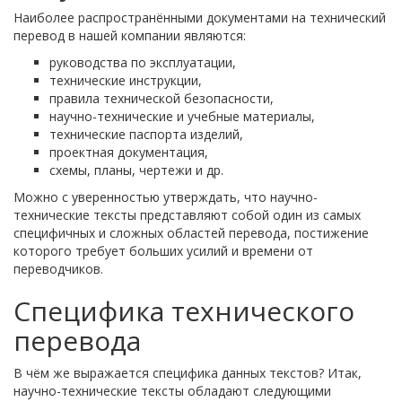
Наиболее распространёнными документами на технический
перевод в нашей компании являются:
руководства по эксплуатации,
технические инструкции,
правила технической безопасности,
научно-технические и учебные материалы,
технические паспорта изделий,
проектная документация,
схемы, планы, чертежи и др.
Можно с уверенностью утверждать, что научно-
технические тексты представляют собой один из самых
специфичных и сложных областей перевода, постижение
которого требует больших усилий и времени от
переводчиков.
Специфика технического
перевода
В чём же выражается специфика данных текстов? Итак,
научно-технические тексты обладают следующими