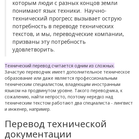
которым люди с разных концов земли
понимают язык техники. Научно-
технический прогресс вызывает острую
потребность в переводе технических
текстов, и мы, переводческие компании,
призваны эту потребность
удовлетворить.
Технический перевод считается одним из сложных.
Зачастую переводчик имеет дополнительное техническое
образование или даже является профессиональным
техническим специалистом, владеющим иностранным
языком на продвинутом уровне. Такого переводчика, к
сожалению, найти непросто, поэтому нередко над
техническим текстом работают два специалиста - лингвист
и инженер, например.
Перевод технической
документации