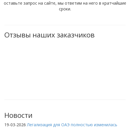
оставьте запрос на сайте, мы ответим на него в кратчайшие
сроки.
Отзывы наших заказчиков
Новости
19-03-2026
Легализация для ОАЭ полностью изменилась