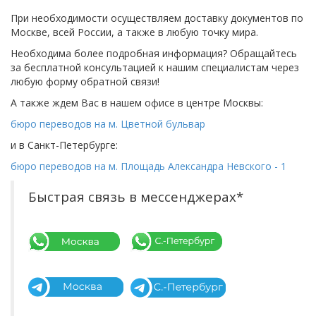
При необходимости осуществляем доставку документов по
Москве, всей России, а также в любую точку мира.
Необходима более подробная информация? Обращайтесь
за бесплатной консультацией к нашим специалистам через
любую форму обратной связи!
А также ждем Вас в нашем офисе в центре Москвы:
бюро переводов на м. Цветной бульвар
и в Санкт-Петербурге:
бюро переводов на м. Площадь Александра Невского - 1
Быстрая связь в мессенджерах*