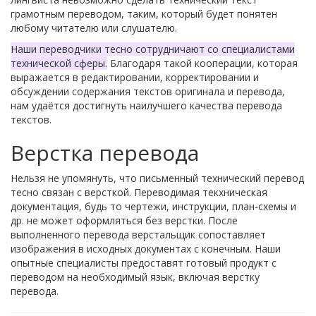
грамотным переводом, таким, который будет понятен
любому читателю или слушателю.
Наши переводчики тесно сотрудничают со специалистами
технической сферы.
Благодаря такой кооперации, которая
выражается в редактировании, корректировании и
обсуждении содержания текстов оригинала и перевода,
нам удаётся достигнуть наилучшего качества перевода
текстов.
Верстка перевода
Нельзя не упомянуть, что письменный технический перевод
тесно связан с версткой. Переводимая текхническая
документация, будь то чертежи, инструкции, план-схемы и
др. не может оформляться без верстки. После
выполненного перевода верстальщик сопоставляет
изображения в исходных документах с конечным. Наши
опытные специалисты предоставят готовый продукт с
переводом на необходимый язык, включая верстку
перевода.