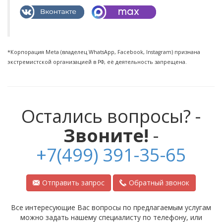
*Корпорация Meta (владелец WhatsApp, Facebook, Instagram) признана
экстремистской организацией в РФ, её деятельность запрещена.
Остались вопросы? -
Звоните!
-
+7(499) 391-35-65
Отправить запрос
Обратный звонок
Все интересующие Вас вопросы по предлагаемым услугам
можно задать нашему специалисту по телефону, или